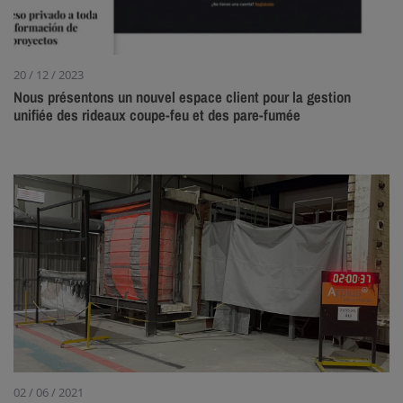
20 / 12 / 2023
Nous présentons un nouvel espace client pour la gestion
unifiée des rideaux coupe-feu et des pare-fumée
02 / 06 / 2021