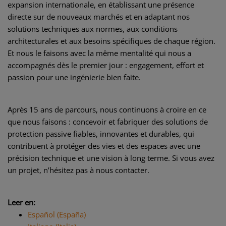
expansion internationale, en établissant une présence
directe sur de nouveaux marchés et en adaptant nos
solutions techniques aux normes, aux conditions
architecturales et aux besoins spécifiques de chaque région.
Et nous le faisons avec la même mentalité qui nous a
accompagnés dès le premier jour : engagement, effort et
passion pour une ingénierie bien faite.
Après 15 ans de parcours, nous continuons à croire en ce
que nous faisons : concevoir et fabriquer des solutions de
protection passive fiables, innovantes et durables, qui
contribuent à protéger des vies et des espaces avec une
précision technique et une vision à long terme. Si vous avez
un projet, n’hésitez pas à nous contacter.
Leer en:
Español (España)