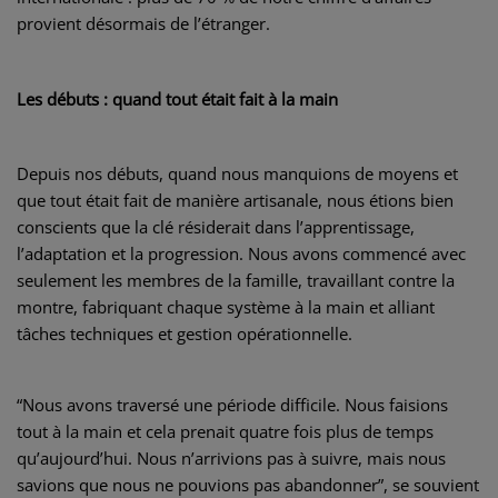
provient désormais de l’étranger.
Les débuts : quand tout était fait à la main
Depuis nos débuts, quand nous manquions de moyens et
que tout était fait de manière artisanale, nous étions bien
conscients que la clé résiderait dans l’apprentissage,
l’adaptation et la progression. Nous avons commencé avec
seulement les membres de la famille, travaillant contre la
montre, fabriquant chaque système à la main et alliant
tâches techniques et gestion opérationnelle.
“Nous avons traversé une période difficile. Nous faisions
tout à la main et cela prenait quatre fois plus de temps
qu’aujourd’hui. Nous n’arrivions pas à suivre, mais nous
savions que nous ne pouvions pas abandonner”, se souvient