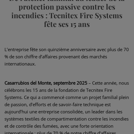
protection passive contre les
incendies : Tecnitex Fire Systems
fête ses 15 ans
L’entreprise fête son quinzième anniversaire avec plus de 70
% de son chiffre d’affaires provenant des marchés
internationaux.
Casarrubios del Monte, septembre 2025
– Cette année, nous
célébrons les 15 ans de la fondation de Tecnitex Fire
Systems. Ce qui a commencé comme un projet familial plein
de passion, d’efforts et de savoir-faire technique est
aujourd’hui une entreprise consolidée, un leader dans les
systèmes textiles de compartimentation contre les incendies
et de contrôle des fumées, avec une forte orientation
internationale : plus de 70 % de notre chiffre d’affaires