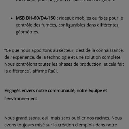
MSB DH-60/DA-150
: rideaux mobiles ou fixes pour le
contrôle des fumées, configurables dans différentes
géométries.
“Ce que nous apportons au secteur, c’est de la connaissance,
de l’expérience, de la technologie et une solution complète.
Nous contrôlons toutes les phases de production, et cela fait
la différence”, affirme Raúl.
Engagés envers notre communauté, notre équipe et
l’environnement
Nous grandissons, oui, mais sans oublier nos racines. Nous
avons toujours misé sur la création d’emplois dans notre