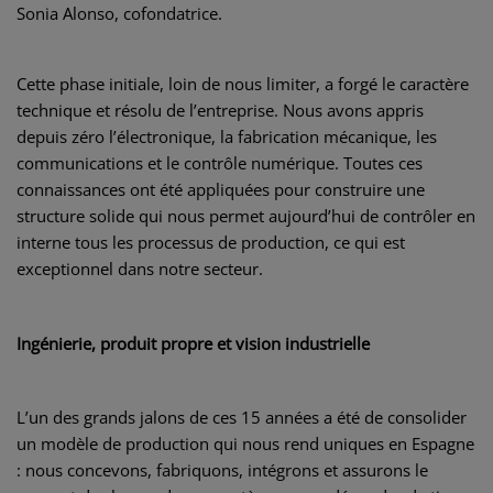
Sonia Alonso, cofondatrice.
Cette phase initiale, loin de nous limiter, a forgé le caractère
technique et résolu de l’entreprise. Nous avons appris
depuis zéro l’électronique, la fabrication mécanique, les
communications et le contrôle numérique. Toutes ces
connaissances ont été appliquées pour construire une
structure solide qui nous permet aujourd’hui de contrôler en
interne tous les processus de production, ce qui est
exceptionnel dans notre secteur.
Ingénierie, produit propre et vision industrielle
L’un des grands jalons de ces 15 années a été de consolider
un modèle de production qui nous rend uniques en Espagne
: nous concevons, fabriquons, intégrons et assurons le