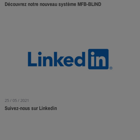
Découvrez notre nouveau système MFB-BLIND
25 / 05 / 2021
Suivez-nous sur Linkedin