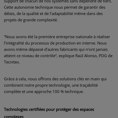
support de chacun de nos systèmes sans dépendre de tiers.
Cette autonomie technique nous permet de garantir des
délais, de la qualité et de l’adaptabilité même dans des
projets de grande complexité.
“Nous avons été la première entreprise nationale à réaliser
l’intégralité du processus de production en interne. Nous
avons même dépassé d’autres fabricants qui n’ont jamais
atteint ce niveau de contrôle”, explique Raúl Alonso, PDG de
Tecnitex.
Grâce à cela, nous offrons des solutions clés en main qui
combinent notre propre technologie, une traçabilité
complète et une approche 100 % technique.
Technologies certifiées pour protéger des espaces
complexes