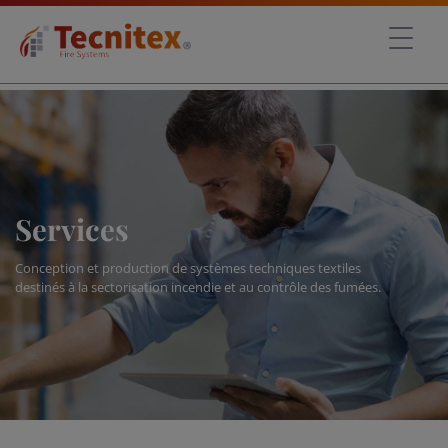
Services
Conception et production de systèmes techniques textiles
destinés à la sectorisation incendie et au contrôle des fumées.