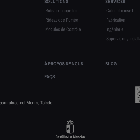
SOLUTIONS
SERVICES
Rideaux coupe-feu
Cabinet-conseil
Rideaux de Fumée
Fabrication
Modules de Contrôle
Ingénierie
Supervision / Install
À PROPOS DE NOUS
BLOG
FAQS
asarrubios del Monte, Toledo