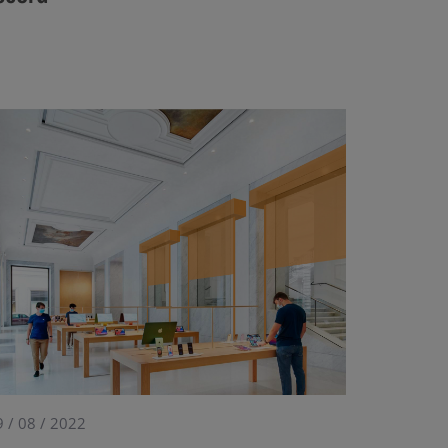
9 / 08 / 2022