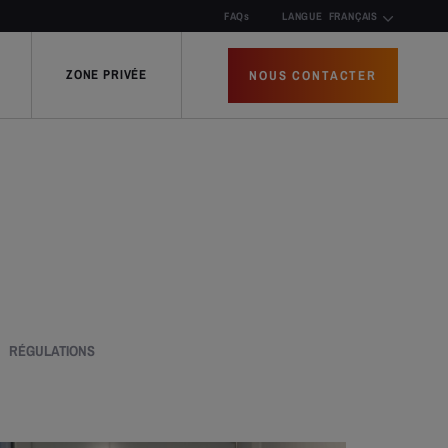
FAQs
LANGUE
FRANÇAIS
ZONE PRIVÉE
NOUS CONTACTER
RÉGULATIONS