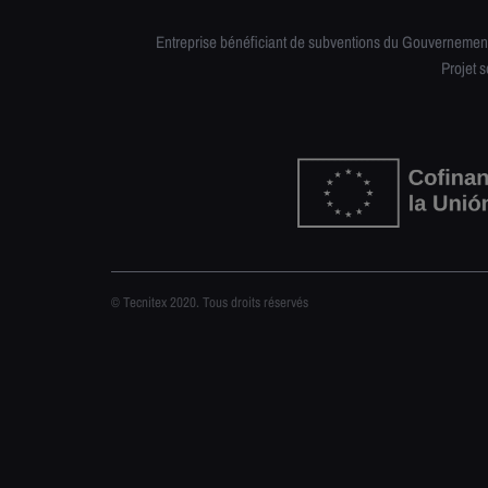
Entreprise bénéficiant de subventions du Gouvernement R
Projet 
© Tecnitex 2020. Tous droits réservés