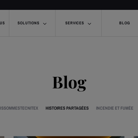
OUS
SOLUTIONS
SERVICES
BLOG
Blog
USSOMMESTECNITEX
HISTOIRES PARTAGÉES
INCENDIE ET FUMÉE