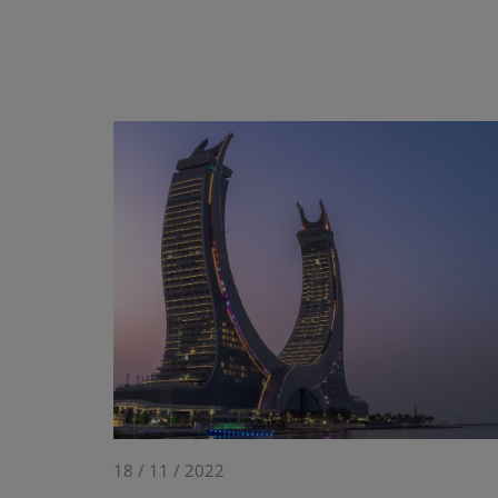
18 / 11 / 2022