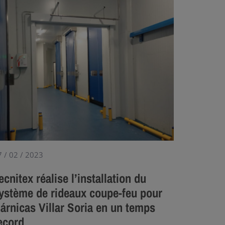
7 / 02 / 2023
ecnitex réalise l’installation du
ystème de rideaux coupe-feu pour
árnicas Villar Soria en un temps
ecord