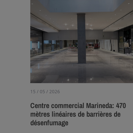
15 / 05 / 2026
Centre commercial Marineda: 470
mètres linéaires de barrières de
désenfumage