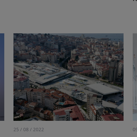
25 / 08 / 2022
0