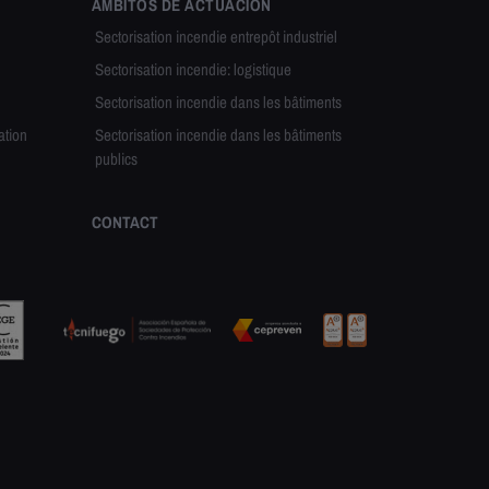
ÁMBITOS DE ACTUACIÓN
Sectorisation incendie entrepôt industriel
Sectorisation incendie: logistique
Sectorisation incendie dans les bâtiments
ation
Sectorisation incendie dans les bâtiments
publics
CONTACT