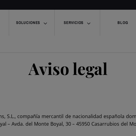
SOLUCIONES
SERVICIOS
BLOG
Aviso legal
ms, S.L., compañía mercantil de nacionalidad española dom
yal – Avda. del Monte Boyal, 30 – 45950 Casarrubios del Mo