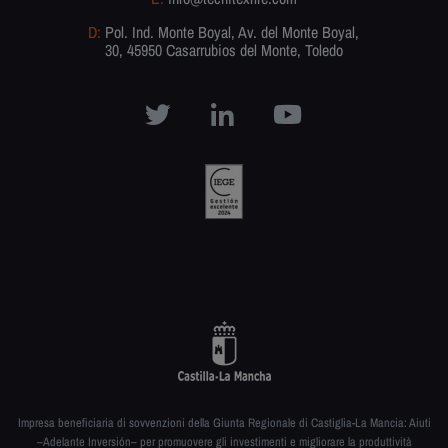
D:
Pol. Ind. Monte Boyal, Av. del Monte Boyal,
30, 45950 Casarrubios del Monte, Toledo
Impresa beneficiaria di sovvenzioni della Giunta Regionale di Castiglia-La Mancia: Aiuti
–Adelante Inversión– per promuovere gli investimenti e migliorare la produttività