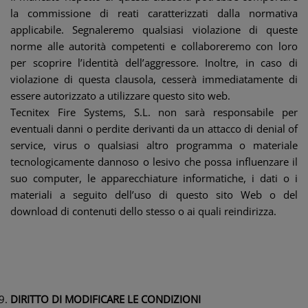
la commissione di reati caratterizzati dalla normativa
applicabile. Segnaleremo qualsiasi violazione di queste
norme alle autorità competenti e collaboreremo con loro
per scoprire l’identità dell’aggressore. Inoltre, in caso di
violazione di questa clausola, cesserà immediatamente di
essere autorizzato a utilizzare questo sito web.
Tecnitex Fire Systems, S.L. non sarà responsabile per
eventuali danni o perdite derivanti da un attacco di denial of
service, virus o qualsiasi altro programma o materiale
tecnologicamente dannoso o lesivo che possa influenzare il
suo computer, le apparecchiature informatiche, i dati o i
materiali a seguito dell’uso di questo sito Web o del
download di contenuti dello stesso o ai quali reindirizza.
DIRITTO DI MODIFICARE LE CONDIZIONI