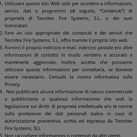
Utilizzare questo sito Web solo per accedere a informazioni,
servizi, dati o programmi (di seguito, “Contenuti”) di
proprietà di Tecnitex Fire Systems, S.L. o dei suoi
licenziatari.
Fare un uso appropriato dei contenuti e dei servizi che
Tecnitex Fire Systems, S.L. offre tramite il proprio sito web.
Fornirci il proprio indirizzo e-mail, indirizzo postale e/o altre
informazioni di contatto in modo veritiero e accurato e
mantenerle aggiornate. Inoltre, accetta che possiamo
utilizzare queste informazioni per contattarla, se dovesse
essere necessario. Consulti la nostra informativa sulla
Privacy.
Non pubblicare alcuna informazione di natura commerciale
o pubblicitaria o qualsiasi informazione che violi la
legislazione sui diritti di proprietà intellettuale e/o le norme
sulla protezione dei dati personali (salvo in caso di
autorizzazione preventiva, scritta ed espressa da Tecnitex
Fire Systems, SL).
Non raccogliere informazioni o contenuti da altri utenti.