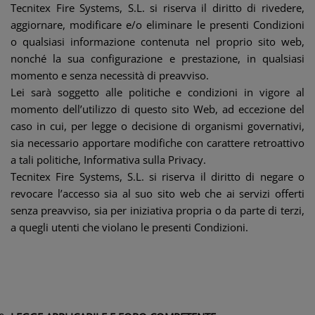
Tecnitex Fire Systems, S.L. si riserva il diritto di rivedere,
aggiornare, modificare e/o eliminare le presenti Condizioni
o qualsiasi informazione contenuta nel proprio sito web,
nonché la sua configurazione e prestazione, in qualsiasi
momento e senza necessità di preavviso.
Lei sarà soggetto alle politiche e condizioni in vigore al
momento dell’utilizzo di questo sito Web, ad eccezione del
caso in cui, per legge o decisione di organismi governativi,
sia necessario apportare modifiche con carattere retroattivo
a tali politiche, Informativa sulla Privacy.
Tecnitex Fire Systems, S.L. si riserva il diritto di negare o
revocare l’accesso sia al suo sito web che ai servizi offerti
senza preavviso, sia per iniziativa propria o da parte di terzi,
a quegli utenti che violano le presenti Condizioni.