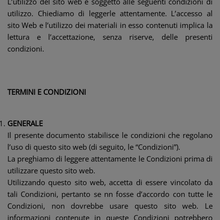
L’utilizzo del sito web è soggetto alle seguenti condizioni di
utilizzo. Chiediamo di leggerle attentamente. L’accesso al
sito Web e l’utilizzo dei materiali in esso contenuti implica la
lettura e l’accettazione, senza riserve, delle presenti
condizioni.
TERMINI E CONDIZIONI
GENERALE
Il presente documento stabilisce le condizioni che regolano
l’uso di questo sito web (di seguito, le “Condizioni”).
La preghiamo di leggere attentamente le Condizioni prima di
utilizzare questo sito web.
Utilizzando questo sito web, accetta di essere vincolato da
tali Condizioni, pertanto se nn fosse d’accordo con tutte le
Condizioni, non dovrebbe usare questo sito web. Le
informazioni contenute in queste Condizioni potrebbero