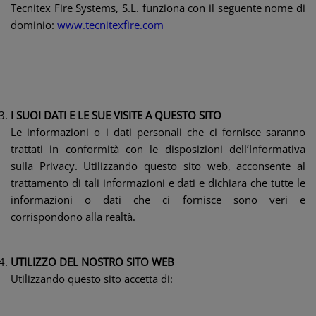
Tecnitex Fire Systems, S.L. funziona con il seguente nome di
dominio:
www.tecnitexfire.com
I SUOI DATI E LE SUE VISITE A QUESTO SITO
Le informazioni o i dati personali che ci fornisce saranno
trattati in conformità con le disposizioni dell’Informativa
sulla Privacy. Utilizzando questo sito web, acconsente al
trattamento di tali informazioni e dati e dichiara che tutte le
informazioni o dati che ci fornisce sono veri e
corrispondono alla realtà.
UTILIZZO DEL NOSTRO SITO WEB
Utilizzando questo sito accetta di: