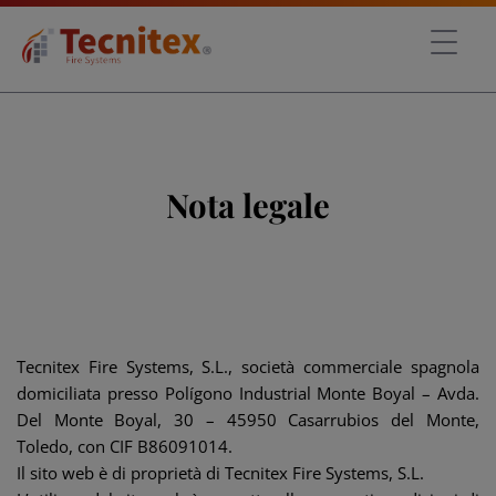
Nota legale
Tecnitex Fire Systems, S.L., società commerciale spagnola
domiciliata presso Polígono Industrial Monte Boyal – Avda.
Del Monte Boyal, 30 – 45950 Casarrubios del Monte,
Toledo, con CIF B86091014.
Il sito web è di proprietà di Tecnitex Fire Systems, S.L.