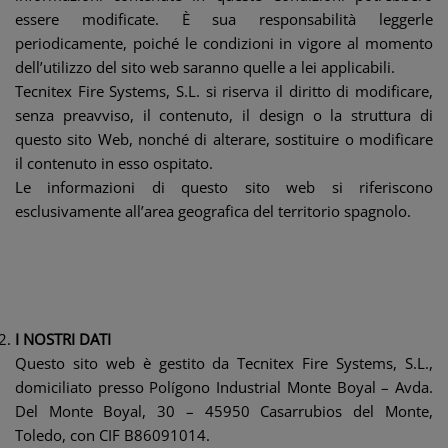
essere modificate. È sua responsabilità leggerle
periodicamente, poiché le condizioni in vigore al momento
dell’utilizzo del sito web saranno quelle a lei applicabili.
Tecnitex Fire Systems, S.L. si riserva il diritto di modificare,
senza preavviso, il contenuto, il design o la struttura di
questo sito Web, nonché di alterare, sostituire o modificare
il contenuto in esso ospitato.
Le informazioni di questo sito web si riferiscono
esclusivamente all’area geografica del territorio spagnolo.
I NOSTRI DATI
Questo sito web è gestito da Tecnitex Fire Systems, S.L.,
domiciliato presso Polígono Industrial Monte Boyal – Avda.
Del Monte Boyal, 30 – 45950 Casarrubios del Monte,
Toledo, con CIF B86091014.