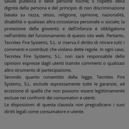
salute pubblica o delle persone fisiche; il rispetto della
dignità della persona e del principio di non discriminazione
basata su razza, sesso, religione, opinione, nazionalità,
disabilità o qualsiasi altra circostanza personale o sociale; la
protezione della gioventù e dell’infanzia è obbligatoria
nell’ambito del funzionamento di questo sito web. Pertanto,
Tecnitex Fire Systems, S.L. si riserva il diritto di ritirare tutti i
commenti e contributi che violano dette regole. In ogni caso,
Tecnitex Fire Systems, S.L. non sarà responsabile delle
opinioni espresse dagli utenti tramite commenti o qualsiasi
altro strumento di partecipazione.
Secondo quanto consentito dalla legge, Tecnitex Fire
Systems, S.L. esclude espressamente tutte le garanzie, ad
eccezione di quelle che non possono essere legittimamente
escluse nei confronti dei consumatori e utenti.
Le disposizioni di questa clausola non pregiudicano i suoi
diritti legali come consumatore e utente.