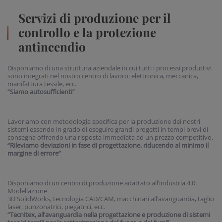
Servizi di produzione per il
controllo e la protezione
antincendio
Disponiamo di una struttura aziendale in cui tutti i processi produttivi
sono integrati nel nostro centro di lavoro: elettronica, meccanica,
manifattura tessile, ecc.
“Siamo autosufficienti”
Lavoriamo con metodologia specifica per la produzione dei nostri
sistemi essendo in grado di eseguire grandi progetti in tempi brevi di
consegna offrendo una risposta immediata ad un prezzo competitivo.
“Rileviamo deviazioni in fase di progettazione, riducendo al minimo il
margine di errore”
Disponiamo di un centro di produzione adattato all’industria 4.0:
Modellazione
3D SolidWorks, tecnologia CAD/CAM, macchinari all’avanguardia, taglio
laser, punzonatrici, piegatrici, ecc.
“Tecnitex, all’avanguardia nella progettazione e produzione di sistemi