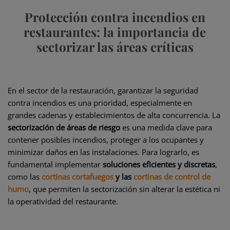
Protección contra incendios en
restaurantes: la importancia de
sectorizar las áreas críticas
En el sector de la restauración, garantizar la seguridad
contra incendios es una prioridad, especialmente en
grandes cadenas y establecimientos de alta concurrencia. La
sectorización de áreas de riesgo
es una medida clave para
contener posibles incendios, proteger a los ocupantes y
minimizar daños en las instalaciones.
Para lograrlo, es
fundamental implementar
soluciones eficientes y discretas
,
como las
cortinas cortafuegos
y las
cortinas de control de
humo
, que permiten la sectorización sin alterar la estética ni
la operatividad del restaurante.