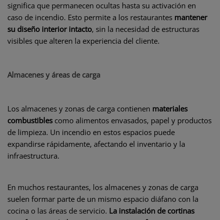
significa que permanecen ocultas hasta su activación en
caso de incendio. Esto permite a los restaurantes
mantener
su diseño interior intacto
, sin la necesidad de estructuras
visibles que alteren la experiencia del cliente.
Almacenes y áreas de carga
Los almacenes y zonas de carga contienen
materiales
combustibles
como alimentos envasados, papel y productos
de limpieza. Un incendio en estos espacios puede
expandirse rápidamente, afectando el inventario y la
infraestructura.
En muchos restaurantes, los almacenes y zonas de carga
suelen formar parte de un mismo espacio diáfano con la
cocina o las áreas de servicio.
La instalación de cortinas