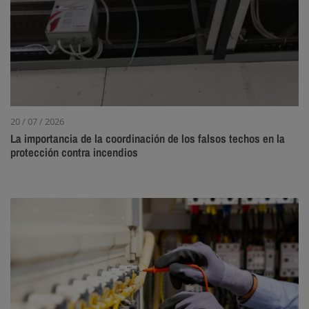
20 / 07 / 2026
La importancia de la coordinación de los falsos techos en la
protección contra incendios