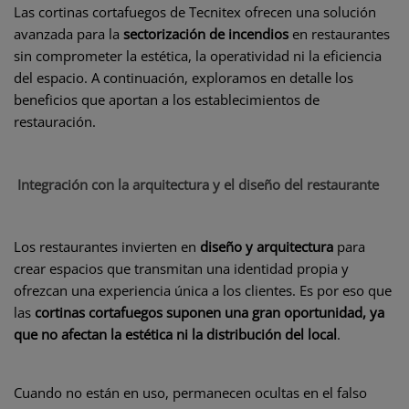
Las cortinas cortafuegos de Tecnitex ofrecen una solución
avanzada para la
sectorización de incendios
en restaurantes
sin comprometer la estética, la operatividad ni la eficiencia
del espacio. A continuación, exploramos en detalle los
beneficios que aportan a los establecimientos de
restauración.
Integración con la arquitectura y el diseño del restaurante
Los restaurantes invierten en
diseño y arquitectura
para
crear espacios que transmitan una identidad propia y
ofrezcan una experiencia única a los clientes. Es por eso que
las
cortinas cortafuegos suponen una gran oportunidad, ya
que no afectan la estética ni la distribución del local
.
Cuando no están en uso, permanecen ocultas en el falso