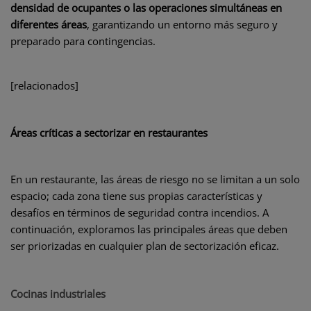
densidad de ocupantes o las operaciones simultáneas en
diferentes áreas
, garantizando un entorno más seguro y
preparado para contingencias.
[relacionados]
Áreas críticas a sectorizar en restaurantes
En un restaurante, las áreas de riesgo no se limitan a un solo
espacio; cada zona tiene sus propias características y
desafíos en términos de seguridad contra incendios. A
continuación, exploramos las principales áreas que deben
ser priorizadas en cualquier plan de sectorización eficaz.
Cocinas industriales