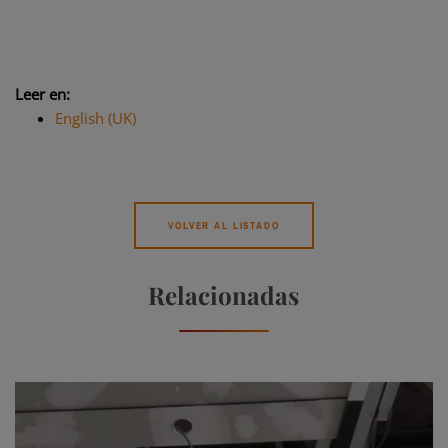
Leer en:
English (UK)
VOLVER AL LISTADO
Relacionadas