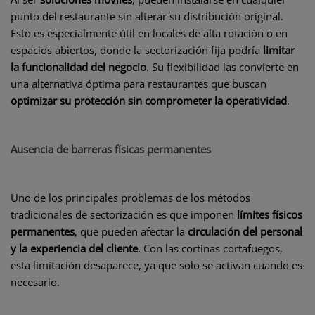
punto del restaurante sin alterar su distribución original.
Esto es especialmente útil en locales de alta rotación o en
espacios abiertos, donde la sectorización fija podría
limitar
la funcionalidad del negocio
. Su flexibilidad las convierte en
una alternativa óptima para restaurantes que buscan
optimizar su protección sin comprometer la operatividad
.
Ausencia de barreras físicas permanentes
Uno de los principales problemas de los métodos
tradicionales de sectorización es que imponen
límites físicos
permanentes
, que pueden afectar la
circulación del personal
y la experiencia del cliente
. Con las cortinas cortafuegos,
esta limitación desaparece, ya que solo se activan cuando es
necesario.