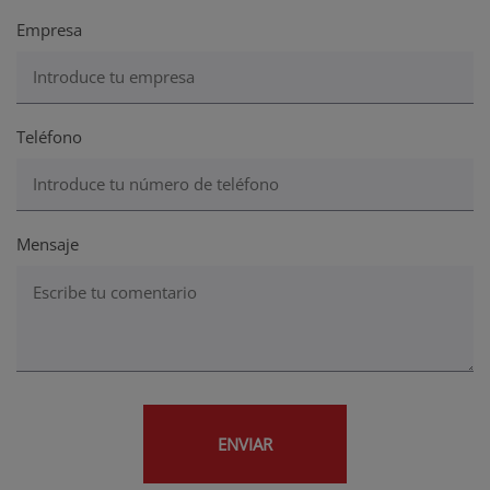
Empresa
Teléfono
Mensaje