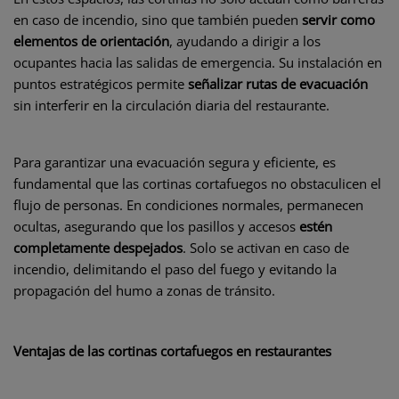
en caso de incendio, sino que también pueden
servir como
elementos de orientación
, ayudando a dirigir a los
ocupantes hacia las salidas de emergencia. Su instalación en
puntos estratégicos permite
señalizar rutas de evacuación
sin interferir en la circulación diaria del restaurante.
Para garantizar una evacuación segura y eficiente, es
fundamental que las cortinas cortafuegos no obstaculicen el
flujo de personas. En condiciones normales, permanecen
ocultas, asegurando que los pasillos y accesos
estén
completamente despejados
. Solo se activan en caso de
incendio, delimitando el paso del fuego y evitando la
propagación del humo a zonas de tránsito.
Ventajas de las cortinas cortafuegos en restaurantes