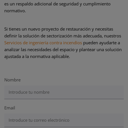
es un respaldo adicional de seguridad y cumplimiento
normativo
.
Si tienes un nuevo proyecto de restauración y necesitas
definir la solución de sectorización más adecuada, nuestros
Servicios de ingeniería contra incendios
pueden ayudarte a
analizar las necesidades del espacio y plantear una solución
ajustada a la normativa aplicable.
Nombre
Email