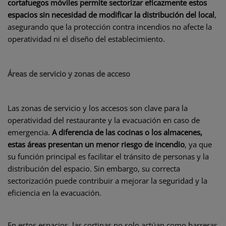
cortafuegos móviles permite sectorizar eficazmente estos
espacios sin necesidad de modificar la distribución del local
,
asegurando que la protección contra incendios no afecte la
operatividad ni el diseño del establecimiento.
Áreas de servicio y zonas de acceso
Las zonas de servicio y los accesos son clave para la
operatividad del restaurante y la evacuación en caso de
emergencia.
A diferencia de las cocinas o los almacenes,
estas áreas presentan un menor riesgo de incendio
, ya que
su función principal es facilitar el tránsito de personas y la
distribución del espacio. Sin embargo, su correcta
sectorización puede contribuir a mejorar la seguridad y la
eficiencia en la evacuación.
En estos espacios, las cortinas no solo actúan como barreras