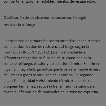
compartimentación en establecimientos de restauración.
Clasificación de los sistemas de sectorización según
resistencia al fuego
Los sistemas de protección contra incendios deben cumplir
con una clasificación de resistencia al fuego según la
normativa UNE-EN 13501-2. Esta norma establece
diferentes categorías en función de su capacidad para
contener el fuego, el calor y la radiación térmica. En primer
lugar, E (Integridad): garantiza que la barrera impide el paso
de llamas y gases al otro lado de la cortina. En segundo
lugar, EI (Integridad + Aislamiento térmico): además de
bloquear las llamas, reduce la transmisión de calor para
evitar la inflamación de materiales en la zona no expuesta.