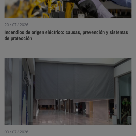
20 / 07 / 2026
Incendios de origen eléctrico: causas, prevención y sistemas
de protección
03 / 07 / 2026