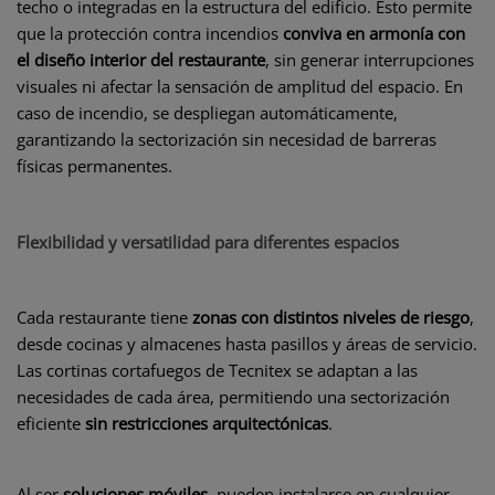
techo o integradas en la estructura del edificio. Esto permite
que la protección contra incendios
conviva en armonía con
el diseño interior del restaurante
, sin generar interrupciones
visuales ni afectar la sensación de amplitud del espacio. En
caso de incendio, se despliegan automáticamente,
garantizando la sectorización sin necesidad de barreras
físicas permanentes.
Flexibilidad y versatilidad para diferentes espacios
Cada restaurante tiene
zonas con distintos niveles de riesgo
,
desde cocinas y almacenes hasta pasillos y áreas de servicio.
Las cortinas cortafuegos de Tecnitex se adaptan a las
necesidades de cada área, permitiendo una sectorización
eficiente
sin restricciones arquitectónicas
.
Al ser
soluciones móviles
, pueden instalarse en cualquier