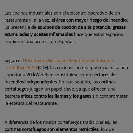
Las cocinas industriales son el epicentro operativo de un
restaurante y, a la vez,
el área con mayor riesgo de incendio
.
La presencia de
equipos de cocción de alta potencia, grasas
acumuladas y aceites inflamables
hace que estos espacios
requieran una protección especial.
Según el
Documento Básico de Seguridad en Caso de
Incendio (DB-SI)
(CTE)
, las cocinas con una potencia instalada
superior a
20 kW
deben constituirse como
sectores de
incendios independientes
. En este sentido, las
cortinas
cortafuegos
juegan un papel clave, ya que ofrecen una
barrera eficaz contra las llamas y los gases
sin comprometer
la estética del restaurante.
A diferencia de los muros cortafuegos tradicionales, las
cortinas cortafuegos son elementos retráctiles
, lo que