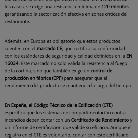
los casos, se exige una resistencia mínima de
120 minutos
,
garantizando la sectorización efectiva en zonas críticas del
restaurante.
Además, en Europa es obligatorio que estos productos
cuenten con el
marcado CE
, que certifica su conformidad
con los estándares de seguridad y calidad definidos en la
EN
16034
. Este marcado no solo valida la resistencia al fuego
de la cortina, sino que también exige un
control de
producción en fábrica (CPF)
para asegurar que el
rendimiento del producto se mantiene a lo largo del tiempo.
En España, el Código Técnico de la Edificación (CTE)
especifica que los sistemas de compartimentación contra
incendios deben contar con un
Certificado de Rendimiento
y
un informe de certificación que valide su eficacia. Aunque el
registro en el CTE es voluntario, contar con este certificado