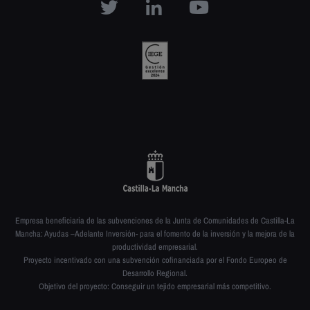
Empresa beneficiaria de las subvenciones de la Junta de Comunidades de Castilla-La
Mancha: Ayudas –Adelante Inversión- para el fomento de la inversión y la mejora de la
productividad empresarial.
Proyecto incentivado con una subvención cofinanciada por el Fondo Europeo de
Desarrollo Regional.
Objetivo del proyecto: Conseguir un tejido empresarial más competitivo.