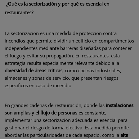
¿Qué es la sectorización y por qué es esencial en
restaurantes?
La sectorización es una medida de protección contra
incendios que permite dividir un edificio en compartimentos
independientes mediante barreras diseñadas para contener
el fuego y evitar su propagación. En restaurantes, esta
estrategia resulta especialmente relevante debido a la
diversidad de áreas críticas
, como cocinas industriales,
almacenes y zonas de servicio, que presentan riesgos
específicos en caso de incendio.
En grandes cadenas de restauración, donde las
instalaciones
son amplias y el flujo de personas es constante
,
implementar una sectorización adecuada es esencial para
gestionar el riesgo de forma efectiva. Esta medida permite
abordar las particularidades de cada espacio, como la
alta