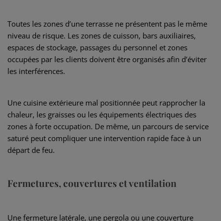
Toutes les zones d’une terrasse ne présentent pas le même
niveau de risque. Les zones de cuisson, bars auxiliaires,
espaces de stockage, passages du personnel et zones
occupées par les clients doivent être organisés afin d’éviter
les interférences.
Une cuisine extérieure mal positionnée peut rapprocher la
chaleur, les graisses ou les équipements électriques des
zones à forte occupation. De même, un parcours de service
saturé peut compliquer une intervention rapide face à un
départ de feu.
Fermetures, couvertures et ventilation
Une fermeture latérale, une pergola ou une couverture