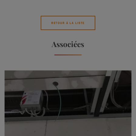
RETOUR À LA LISTE
Associées