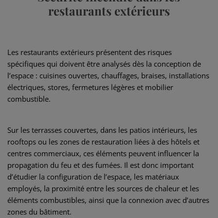
restaurants extérieurs
Les restaurants extérieurs présentent des risques
spécifiques qui doivent être analysés dès la conception de
l’espace : cuisines ouvertes, chauffages, braises, installations
électriques, stores, fermetures légères et mobilier
combustible.
Sur les terrasses couvertes, dans les patios intérieurs, les
rooftops ou les zones de restauration liées à des hôtels et
centres commerciaux, ces éléments peuvent influencer la
propagation du feu et des fumées. Il est donc important
d’étudier la configuration de l’espace, les matériaux
employés, la proximité entre les sources de chaleur et les
éléments combustibles, ainsi que la connexion avec d’autres
zones du bâtiment.