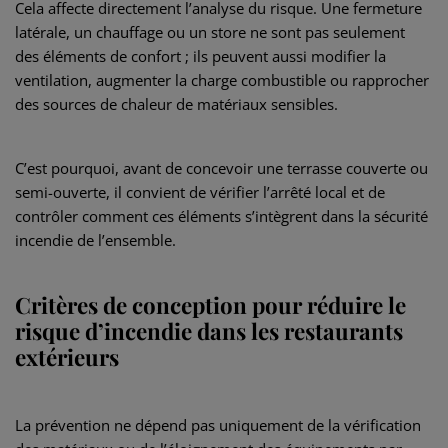
Cela affecte directement l’analyse du risque. Une fermeture
latérale, un chauffage ou un store ne sont pas seulement
des éléments de confort ; ils peuvent aussi modifier la
ventilation, augmenter la charge combustible ou rapprocher
des sources de chaleur de matériaux sensibles.
C’est pourquoi, avant de concevoir une terrasse couverte ou
semi-ouverte, il convient de vérifier l’arrêté local et de
contrôler comment ces éléments s’intègrent dans la sécurité
incendie de l’ensemble.
Critères de conception pour réduire le
risque d’incendie dans les restaurants
extérieurs
La prévention ne dépend pas uniquement de la vérification