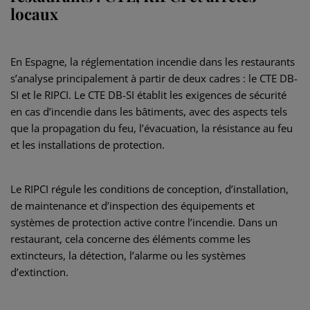
locaux
En Espagne, la réglementation incendie dans les restaurants
s’analyse principalement à partir de deux cadres : le CTE DB-
SI et le RIPCI. Le CTE DB-SI établit les exigences de sécurité
en cas d’incendie dans les bâtiments, avec des aspects tels
que la propagation du feu, l’évacuation, la résistance au feu
et les installations de protection.
Le RIPCI régule les conditions de conception, d’installation,
de maintenance et d’inspection des équipements et
systèmes de protection active contre l’incendie. Dans un
restaurant, cela concerne des éléments comme les
extincteurs, la détection, l’alarme ou les systèmes
d’extinction.