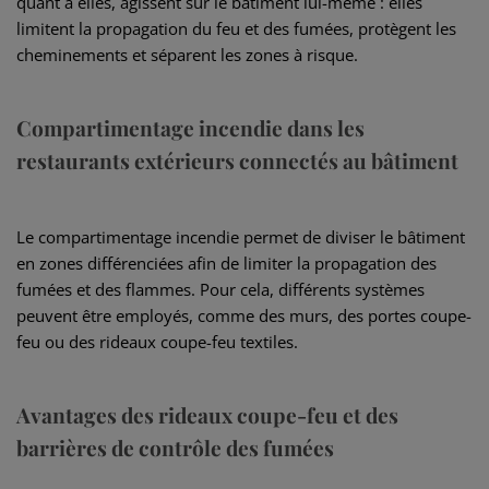
quant à elles, agissent sur le bâtiment lui-même : elles
limitent la propagation du feu et des fumées, protègent les
cheminements et séparent les zones à risque.
Compartimentage incendie dans les
restaurants extérieurs connectés au bâtiment
Le compartimentage incendie permet de diviser le bâtiment
en zones différenciées afin de limiter la propagation des
fumées et des flammes. Pour cela, différents systèmes
peuvent être employés, comme des murs, des portes coupe-
feu ou des rideaux coupe-feu textiles.
Avantages des rideaux coupe-feu et des
barrières de contrôle des fumées