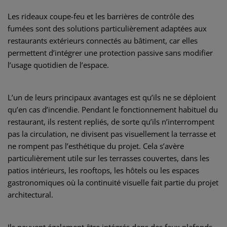
Les rideaux coupe-feu et les barrières de contrôle des
fumées sont des solutions particulièrement adaptées aux
restaurants extérieurs connectés au bâtiment, car elles
permettent d’intégrer une protection passive sans modifier
l’usage quotidien de l’espace.
L’un de leurs principaux avantages est qu’ils ne se déploient
qu’en cas d’incendie. Pendant le fonctionnement habituel du
restaurant, ils restent repliés, de sorte qu’ils n’interrompent
pas la circulation, ne divisent pas visuellement la terrasse et
ne rompent pas l’esthétique du projet. Cela s’avère
particulièrement utile sur les terrasses couvertes, dans les
patios intérieurs, les rooftops, les hôtels ou les espaces
gastronomiques où la continuité visuelle fait partie du projet
architectural.