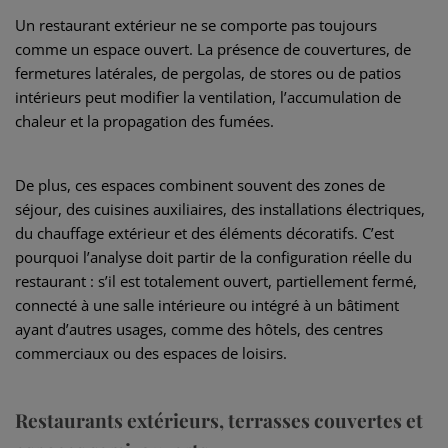
Un restaurant extérieur ne se comporte pas toujours
comme un espace ouvert. La présence de couvertures, de
fermetures latérales, de pergolas, de stores ou de patios
intérieurs peut modifier la ventilation, l’accumulation de
chaleur et la propagation des fumées.
De plus, ces espaces combinent souvent des zones de
séjour, des cuisines auxiliaires, des installations électriques,
du chauffage extérieur et des éléments décoratifs. C’est
pourquoi l’analyse doit partir de la configuration réelle du
restaurant : s’il est totalement ouvert, partiellement fermé,
connecté à une salle intérieure ou intégré à un bâtiment
ayant d’autres usages, comme des hôtels, des centres
commerciaux ou des espaces de loisirs.
Restaurants extérieurs, terrasses couvertes et