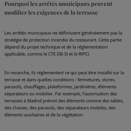
Pourquoi les arrêtés municipaux peuvent
modifier les exigences de la terrasse
Les arrêtés municipaux ne définissent généralement pas la
stratégie de protection incendie du restaurant. Cette partie
dépend du projet technique et de la réglementation
applicable, comme le CTE DB-SI et le RIPCI.
En revanche, ils réglementent ce qui peut être installé sur la
terrasse et dans quelles conditions : fermetures, stores,
parasols, chauffages, plateformes, jardinières, éléments
séparateurs ou mobilier. Par exemple, l’autorisation des
terrasses à Madrid prévoit des éléments comme des tables,
des chaises, des parasols, des séparateurs mobiles, des
éléments auxiliaires et de la végétation.