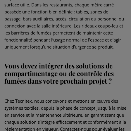
surface utile. Dans les restaurants, chaque mètre carré
possède une fonction bien définie : tables, zones de
passage, bars auxiliaires, accès, circulation du personnel ou
connexion avec la salle intérieure. Les rideaux coupe-feu et
les barrières de fumées permettent de maintenir cette
fonctionnalité pendant l’usage normal de l’espace et d’agir
uniquement lorsqu’une situation d’urgence se produit.
Vous devez intégrer des solutions de
compartimentage ou de contrôle des
fumées dans votre prochain projet ?
Chez Tecnitex, nous concevons et mettons en œuvre des
systèmes textiles, depuis la phase de concept jusqu’à la mise
en service et la maintenance ultérieure, en garantissant que
chaque solution s’intègre efficacement et conformément à la
réglementation en vigueur. Contactez-nous pour évaluer les