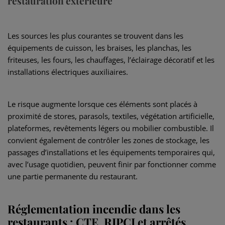
restauration extérieure
Les sources les plus courantes se trouvent dans les
équipements de cuisson, les braises, les planchas, les
friteuses, les fours, les chauffages, l’éclairage décoratif et les
installations électriques auxiliaires.
Le risque augmente lorsque ces éléments sont placés à
proximité de stores, parasols, textiles, végétation artificielle,
plateformes, revêtements légers ou mobilier combustible. Il
convient également de contrôler les zones de stockage, les
passages d’installations et les équipements temporaires qui,
avec l’usage quotidien, peuvent finir par fonctionner comme
une partie permanente du restaurant.
Réglementation incendie dans les
restaurants : CTE, RIPCI et arrêtés