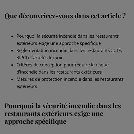
Que découvrirez-vous dans cet article ?
Pourquoi la sécurité incendie dans les restaurants
extérieurs exige une approche spécifique
Réglementation incendie dans les restaurants : CTE,
RIPCI et arrêtés locaux
Critères de conception pour réduire le risque
d’incendie dans les restaurants extérieurs
Mesures de protection incendie dans les restaurants
extérieurs
Pourquoi la sécurité incendie dans les
restaurants extérieurs exige une
approche spécifique