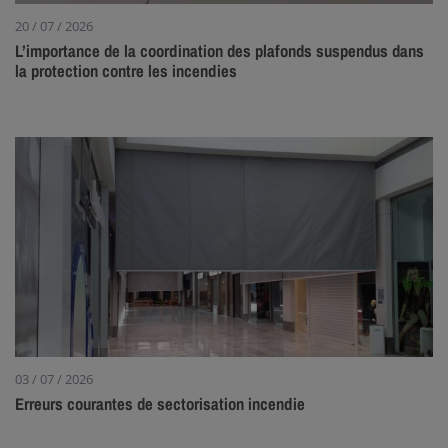
20 / 07 / 2026
L’importance de la coordination des plafonds suspendus dans
la protection contre les incendies
03 / 07 / 2026
Erreurs courantes de sectorisation incendie