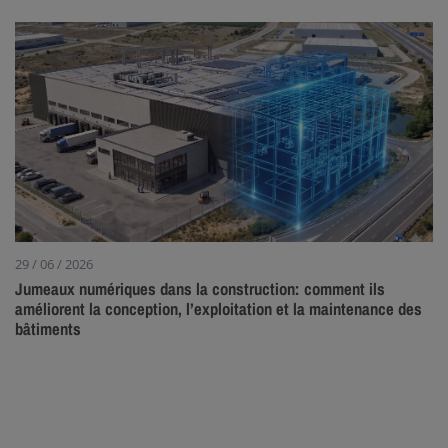
29 / 06 / 2026
Jumeaux numériques dans la construction: comment ils
améliorent la conception, l’exploitation et la maintenance des
bâtiments