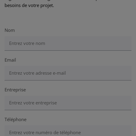
besoins de votre projet.
Nom
Email
Entreprise
Téléphone