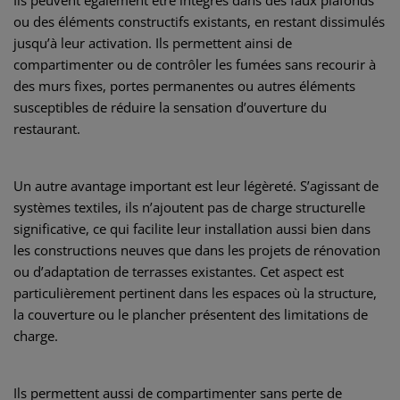
Ils peuvent également être intégrés dans des faux plafonds
ou des éléments constructifs existants, en restant dissimulés
jusqu’à leur activation. Ils permettent ainsi de
compartimenter ou de contrôler les fumées sans recourir à
des murs fixes, portes permanentes ou autres éléments
susceptibles de réduire la sensation d’ouverture du
restaurant.
Un autre avantage important est leur légèreté. S’agissant de
systèmes textiles, ils n’ajoutent pas de charge structurelle
significative, ce qui facilite leur installation aussi bien dans
les constructions neuves que dans les projets de rénovation
ou d’adaptation de terrasses existantes. Cet aspect est
particulièrement pertinent dans les espaces où la structure,
la couverture ou le plancher présentent des limitations de
charge.
Ils permettent aussi de compartimenter sans perte de