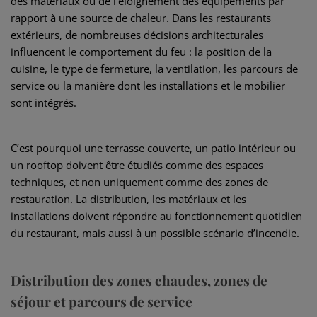
des matériaux ou de l’éloignement des équipements par
rapport à une source de chaleur. Dans les restaurants
extérieurs, de nombreuses décisions architecturales
influencent le comportement du feu : la position de la
cuisine, le type de fermeture, la ventilation, les parcours de
service ou la manière dont les installations et le mobilier
sont intégrés.
C’est pourquoi une terrasse couverte, un patio intérieur ou
un rooftop doivent être étudiés comme des espaces
techniques, et non uniquement comme des zones de
restauration. La distribution, les matériaux et les
installations doivent répondre au fonctionnement quotidien
du restaurant, mais aussi à un possible scénario d’incendie.
Distribution des zones chaudes, zones de
séjour et parcours de service