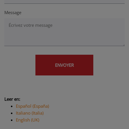
Message
Leer en:
Español (España)
Italiano (Italia)
English (UK)