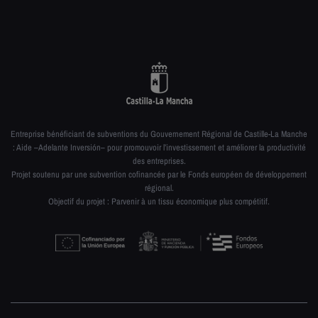
Entreprise bénéficiant de subventions du Gouvernement Régional de Castille-La Manche
: Aide –Adelante Inversión– pour promouvoir l’investissement et améliorer la productivité
des entreprises.
Projet soutenu par une subvention cofinancée par le Fonds européen de développement
régional.
Objectif du projet : Parvenir à un tissu économique plus compétitif.