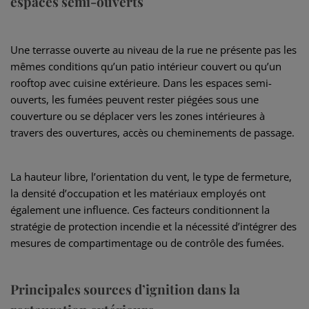
espaces semi-ouverts
Une terrasse ouverte au niveau de la rue ne présente pas les
mêmes conditions qu’un patio intérieur couvert ou qu’un
rooftop avec cuisine extérieure. Dans les espaces semi-
ouverts, les fumées peuvent rester piégées sous une
couverture ou se déplacer vers les zones intérieures à
travers des ouvertures, accès ou cheminements de passage.
La hauteur libre, l’orientation du vent, le type de fermeture,
la densité d’occupation et les matériaux employés ont
également une influence. Ces facteurs conditionnent la
stratégie de protection incendie et la nécessité d’intégrer des
mesures de compartimentage ou de contrôle des fumées.
Principales sources d’ignition dans la