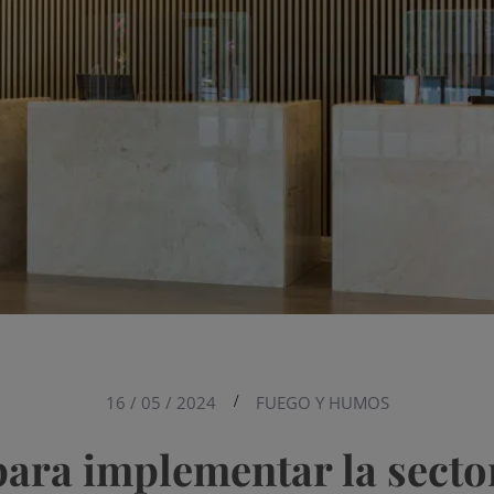
16 / 05 / 2024
/
FUEGO Y HUMOS
para implementar la secto