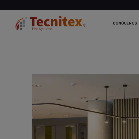
CONÓCENOS