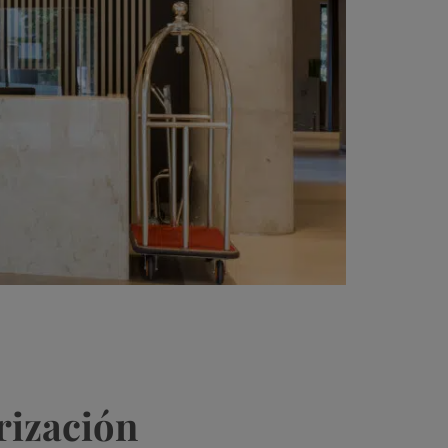
rización