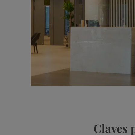
Claves 