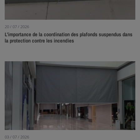
20 / 07 / 2026
L’importance de la coordination des plafonds suspendus dans
la protection contre les incendies
03 / 07 / 2026