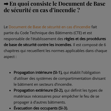
➡ En quoi consiste le Document de Base
de sécurité en cas d’incendie ?
Le
Document de Base de sécurité en cas d’incendie
fait
partie du Code Technique des Bâtiments (CTE) et est
responsable de l’établissement des
règles et des procédures
de base de sécurité contre les incendies
. Il est composé de 6
chapitres qui recueillent les normes applicables dans chaque
aspect :
Propagation intérieure (SI-1),
qui établit l’obligation
d’utiliser des systèmes de compartimentation divisant
le bâtiment en secteurs d’incendie.
Propagation extérieure (SI-2),
qui définit les types de
matériaux nécessaires pour empêcher le feu de se
propager à d’autres bâtiments.
Évacuation des occupants (SI-3).