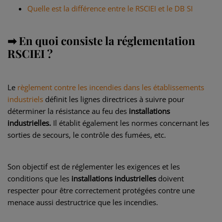
Quelle est la différence entre le RSCIEI et le DB SI
➡ En quoi consiste la réglementation
RSCIEI ?
Le
règlement contre les incendies dans les établissements
industriels
définit les lignes directrices à suivre pour
déterminer la résistance au feu des
installations
industrielles.
Il établit également les normes concernant les
sorties de secours, le contrôle des fumées, etc.
Son objectif est de réglementer les exigences et les
conditions que les
installations industrielles
doivent
respecter pour être correctement protégées contre une
menace aussi destructrice que les incendies.