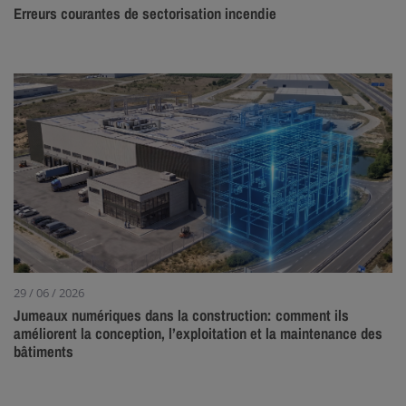
Erreurs courantes de sectorisation incendie
29 / 06 / 2026
Jumeaux numériques dans la construction: comment ils
améliorent la conception, l’exploitation et la maintenance des
bâtiments