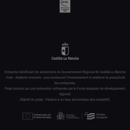
Entreprise bénéficiant de subventions du Gouvernement Régional de Castille-La Manche
: Aide –Adelante Inversión– pour promouvoir l’investissement et améliorer la productivité
des entreprises.
Projet soutenu par une subvention cofinancée par le Fonds européen de développement
régional.
Objectif du projet : Parvenir à un tissu économique plus compétitif.