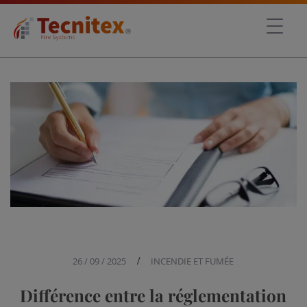
26 / 09 / 2025
/
INCENDIE ET FUMÉE
Différence entre la réglementation