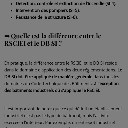
Détection, contrôle et extinction de l’incendie (SI-4).
Intervention des pompiers (SI-5).
Résistance de la structure (SI-6).
➡ Quelle est la différence entre le
RSCIEI et le DB SI ?
En pratique, la différence entre le RSCIEI et le DB SI réside
dans le domaine d’application des deux réglementations.
Le
DB SI doit être appliqué de manière générale
dans tous les
domaines du Code Technique des Bâtiments,
à l’exception
des bâtiments industriels où s’applique le RSCIEI.
Il est important de noter que ce qui définit un établissement
industriel n’est pas le type de bâtiment, mais l’activité
exercée à l’intérieur. Par exemple, un entrepôt industriel