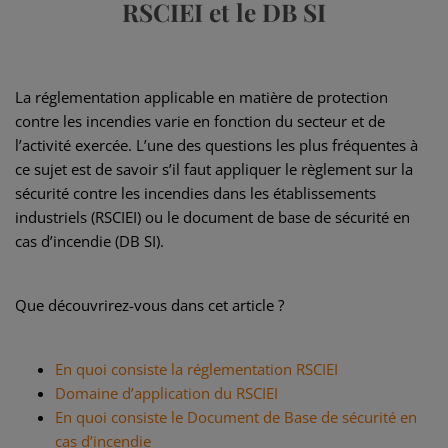
RSCIEI et le DB SI
La réglementation applicable en matière de protection
contre les incendies varie en fonction du secteur et de
l’activité exercée. L’une des questions les plus fréquentes à
ce sujet est de savoir s’il faut appliquer le règlement sur la
sécurité contre les incendies dans les établissements
industriels (RSCIEI) ou le document de base de sécurité en
cas d’incendie (DB SI).
Que découvrirez-vous dans cet article ?
En quoi consiste la réglementation RSCIEI
Domaine d’application du RSCIEI
En quoi consiste le Document de Base de sécurité en
cas d’incendie