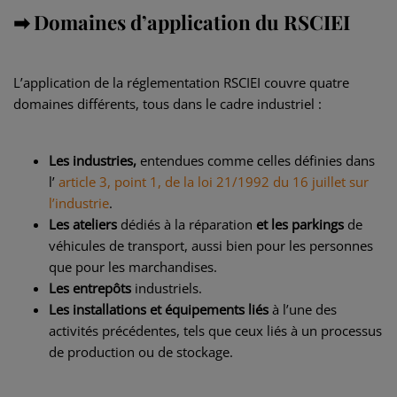
➡ Domaines d’application du RSCIEI
L’application de la réglementation RSCIEI couvre quatre
domaines différents, tous dans le cadre industriel :
Les industries,
entendues comme celles définies dans
l’
article 3, point 1, de la loi 21/1992 du 16 juillet sur
l’industrie
.
Les ateliers
dédiés à la réparation
et les parkings
de
véhicules de transport, aussi bien pour les personnes
que pour les marchandises.
Les entrepôts
industriels.
Les installations et équipements liés
à l’une des
activités précédentes, tels que ceux liés à un processus
de production ou de stockage.