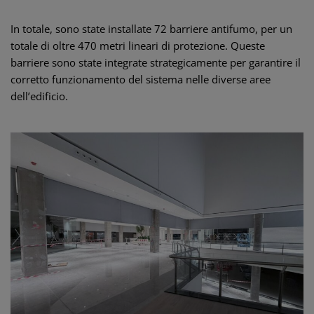
In totale, sono state installate 72 barriere antifumo, per un
totale di oltre 470 metri lineari di protezione. Queste
barriere sono state integrate strategicamente per garantire il
corretto funzionamento del sistema nelle diverse aree
dell’edificio.