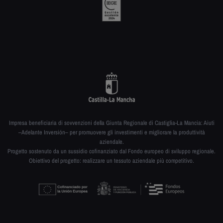
Impresa beneficiaria di sovvenzioni della Giunta Regionale di Castiglia-La Mancia: Aiuti
–Adelante Inversión– per promuovere gli investimenti e migliorare la produttività
aziendale.
Progetto sostenuto da un sussidio cofinanziato dal Fondo europeo di sviluppo regionale.
Obiettivo del progetto: realizzare un tessuto aziendale più competitivo.