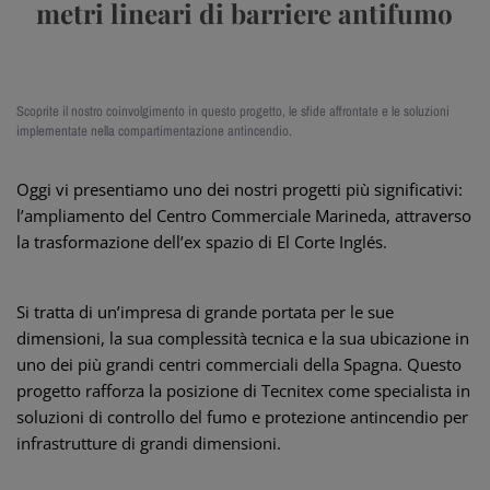
metri lineari di barriere antifumo
Scoprite il nostro coinvolgimento in questo progetto, le sfide affrontate e le soluzioni
implementate nella compartimentazione antincendio.
Oggi vi presentiamo uno dei nostri progetti più significativi:
l’ampliamento del Centro Commerciale Marineda, attraverso
la trasformazione dell’ex spazio di El Corte Inglés.
Si tratta di un’impresa di grande portata per le sue
dimensioni, la sua complessità tecnica e la sua ubicazione in
uno dei più grandi centri commerciali della Spagna. Questo
progetto rafforza la posizione di Tecnitex come specialista in
soluzioni di controllo del fumo e protezione antincendio per
infrastrutture di grandi dimensioni.