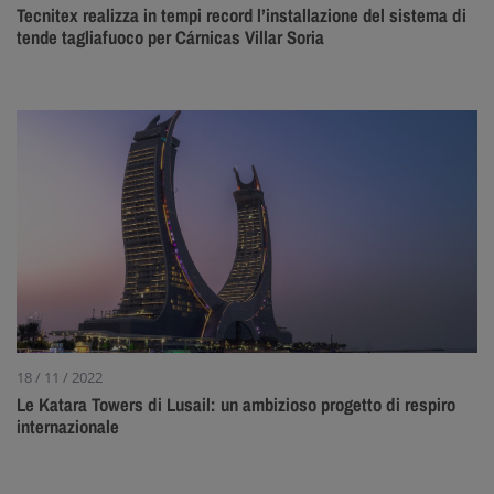
Tecnitex realizza in tempi record l’installazione del sistema di
tende tagliafuoco per Cárnicas Villar Soria
18 / 11 / 2022
Le Katara Towers di Lusail: un ambizioso progetto di respiro
internazionale