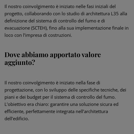
Il nostro coinvolgimento è iniziato nelle fasi iniziali del
progetto, collaborando con lo studio di architettura L35 alla
definizione del sistema di controllo del fumo e di
evacuazione (SCTEH), fino alla sua implementazione finale in
loco con l’impresa di costruzioni.
Dove abbiamo apportato valore
aggiunto?
Il nostro coinvolgimento è iniziato nella fase di
progettazione, con lo sviluppo delle specifiche tecniche, dei
piani e dei budget per il sistema di controllo del fumo.
L’obiettivo era chiaro: garantire una soluzione sicura ed
efficiente, perfettamente integrata nell’architettura
dell’edificio.