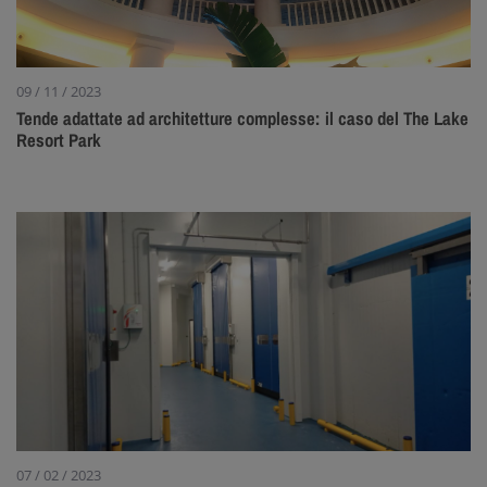
09 / 11 / 2023
Tende adattate ad architetture complesse: il caso del The Lake
Resort Park
07 / 02 / 2023