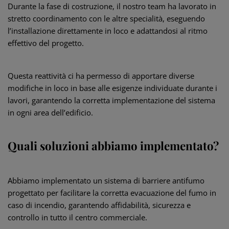
Durante la fase di costruzione, il nostro team ha lavorato in
stretto coordinamento con le altre specialità, eseguendo
l’installazione direttamente in loco e adattandosi al ritmo
effettivo del progetto.
Questa reattività ci ha permesso di apportare diverse
modifiche in loco in base alle esigenze individuate durante i
lavori, garantendo la corretta implementazione del sistema
in ogni area dell’edificio.
Quali soluzioni abbiamo implementato?
Abbiamo implementato un sistema di barriere antifumo
progettato per facilitare la corretta evacuazione del fumo in
caso di incendio, garantendo affidabilità, sicurezza e
controllo in tutto il centro commerciale.