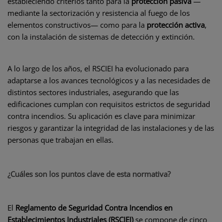
estableciendo criterios tanto para la
protección pasiva
—
mediante la sectorización y resistencia al fuego de los
elementos constructivos— como para la
protección activa
,
con la instalación de sistemas de detección y extinción.
A lo largo de los años, el RSCIEI ha evolucionado para
adaptarse a los avances tecnológicos y a las necesidades de
distintos sectores industriales, asegurando que las
edificaciones cumplan con requisitos estrictos de seguridad
contra incendios. Su aplicación es clave para minimizar
riesgos y garantizar la integridad de las instalaciones y de las
personas que trabajan en ellas.
¿Cuáles son los puntos clave de esta normativa?
El
Reglamento de Seguridad Contra Incendios en
Establecimientos Industriales (RSCIEI)
se compone de cinco