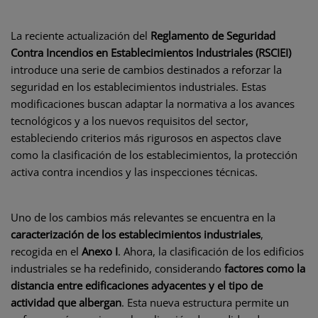
La reciente actualización del
Reglamento de Seguridad
Contra Incendios en Establecimientos Industriales (RSCIEI)
introduce una serie de cambios destinados a reforzar la
seguridad en los establecimientos industriales. Estas
modificaciones buscan adaptar la normativa a los avances
tecnológicos y a los nuevos requisitos del sector,
estableciendo criterios más rigurosos en aspectos clave
como la clasificación de los establecimientos, la protección
activa contra incendios y las inspecciones técnicas.
Uno de los cambios más relevantes se encuentra en la
caracterización de los establecimientos industriales
,
recogida en el
Anexo I
. Ahora, la clasificación de los edificios
industriales se ha redefinido, considerando
factores como la
distancia entre edificaciones adyacentes y el tipo de
actividad que albergan
. Esta nueva estructura permite un