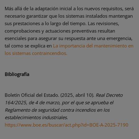
Más allá de la adaptación inicial a los nuevos requisitos, será
necesario garantizar que los sistemas instalados mantengan
sus prestaciones a lo largo del tiempo. Las revisiones,
comprobaciones y actuaciones preventivas resultan
esenciales para asegurar su respuesta ante una emergencia,
tal como se explica en
La importancia del mantenimiento en
los sistemas contraincendios.
Bibliografía
Boletín Oficial del Estado. (2025, abril 10).
Real Decreto
164/2025, de 4 de marzo, por el que se aprueba el
Reglamento de seguridad contra incendios en los
establecimientos industriales
.
https://www.boe.es/buscar/act.php?id=BOE-A-2025-7190