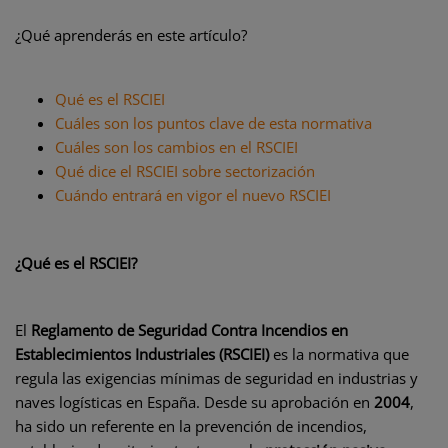
¿Qué aprenderás en este artículo?
Qué es el RSCIEI
Cuáles son los puntos clave de esta normativa
Cuáles son los cambios en el RSCIEI
Qué dice el RSCIEI sobre sectorización
Cuándo entrará en vigor el nuevo RSCIEI
¿Qué es el RSCIEI?
El
Reglamento de Seguridad Contra Incendios en
Establecimientos Industriales (RSCIEI)
es la normativa que
regula las exigencias mínimas de seguridad en industrias y
naves logísticas en España. Desde su aprobación en
2004
,
ha sido un referente en la prevención de incendios,