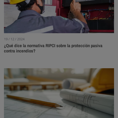
19 / 12 / 2024
¿Qué dice la normativa RIPCI sobre la protección pasiva
contra incendios?