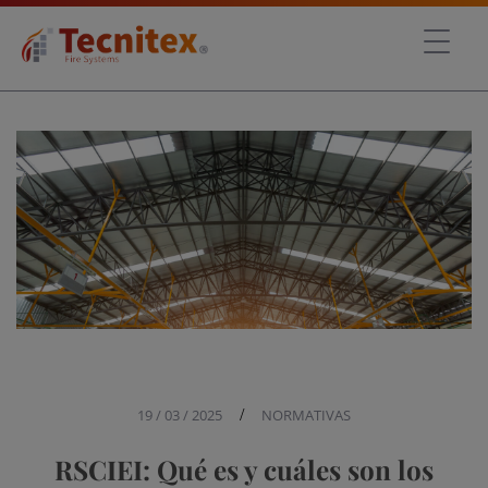
19 / 03 / 2025
/
NORMATIVAS
RSCIEI: Qué es y cuáles son los