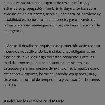
que las estructuras sean capaces de resistir el fuego y
evitando su propagación. También incluye criterios sobre
evacuación de ocupantes, accesibilidad para los bomberos y
estabilidad estructural ante un incendio, garantizando que
las instalaciones mantengan su integridad en situaciones de
emergencia.
El
Anexo III
detalla los
requisitos de protección activa contra
incendios
, especificando las instalaciones obligatorias en
función del nivel de riesgo del establecimiento. Entre las
medidas contempladas se encuentran los sistemas de
detección y alarma, medios de extinción automáticos como
rociadores y espuma, bocas de incendio equipadas (BIE) y
sistemas de control de temperatura y evacuación de humos
(SCTEH).
¿Cuáles son los cambios en el RSCIEI?