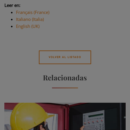
Leer en:
Français (France)
Italiano (Italia)
English (UK)
VOLVER AL LISTADO
Relacionadas