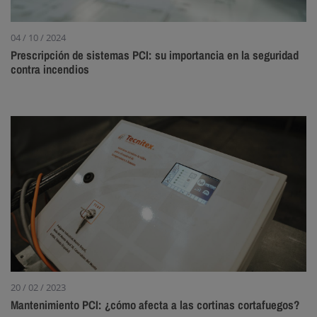
04 / 10 / 2024
Prescripción de sistemas PCI: su importancia en la seguridad
contra incendios
20 / 02 / 2023
Mantenimiento PCI: ¿cómo afecta a las cortinas cortafuegos?