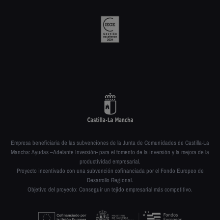
Empresa beneficiaria de las subvenciones de la Junta de Comunidades de Castilla-La
Mancha: Ayudas –Adelante Inversión- para el fomento de la inversión y la mejora de la
productividad empresarial.
Proyecto incentivado con una subvención cofinanciada por el Fondo Europeo de
Desarrollo Regional.
Objetivo del proyecto: Conseguir un tejido empresarial más competitivo.