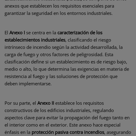
anexos que establecen los requisitos esenciales para
garantizar la seguridad en los entornos industriales.
El
Anexo I
se centra en la
caracterización de los
establecimientos industriales
, clasificando el riesgo
intrínseco de incendio según la actividad desarrollada, la
carga de fuego y otros factores de peligrosidad. Esta
clasificación define si un establecimiento es de riesgo bajo,
medio o alto, lo que determina las exigencias en materia de
resistencia al fuego y las soluciones de protección que
deben implementarse.
Por su parte, el
Anexo II
establece los requisitos
constructivos de los edificios industriales, regulando
aspectos clave para evitar la propagación del fuego tanto en
el interior como en el exterior. Este anexo hace especial
énfasis en la
protección pasiva contra incendios
, asegurando