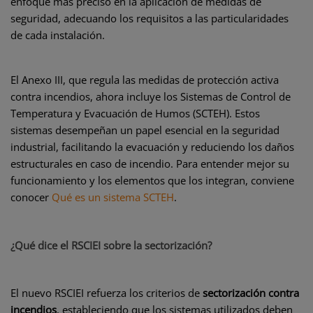
enfoque más preciso en la aplicación de medidas de
seguridad, adecuando los requisitos a las particularidades
de cada instalación.
El Anexo III, que regula las medidas de protección activa
contra incendios, ahora incluye los Sistemas de Control de
Temperatura y Evacuación de Humos (SCTEH). Estos
sistemas desempeñan un papel esencial en la seguridad
industrial, facilitando la evacuación y reduciendo los daños
estructurales en caso de incendio. Para entender mejor su
funcionamiento y los elementos que los integran, conviene
conocer
Qué es un sistema SCTEH
.
¿Qué dice el RSCIEI sobre la sectorización?
El nuevo RSCIEI refuerza los criterios de
sectorización contra
incendios
, estableciendo que los sistemas utilizados deben