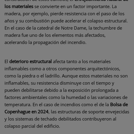
los materiales
se convierte en un factor importante. La
madera, por ejemplo, pierde resistencia con el paso de los
años y su combustión puede acelerar el colapso estructural.
En el caso de la catedral de Notre Dame, la techumbre de
madera fue uno de los elementos más afectados,
acelerando la propagación del incendio​.
El
deterioro estructural
afecta tanto a los materiales
inflamables como a otros componentes arquitectónicos,
como la piedra o el ladrillo. Aunque estos materiales no son
inflamables, su resistencia disminuye con el tiempo y
pueden debilitarse debido a la exposición prolongada a
factores ambientales como la humedad o las variaciones de
temperatura. En el caso de incendios como el de la
Bolsa de
Copenhague en 2024
, las estructuras de soporte envejecidas
y los sistemas de techado debilitados contribuyeron al
colapso parcial del edificio. ​