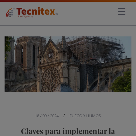
18 / 09 / 2024
/
FUEGO Y HUMOS
Claves para implementar la