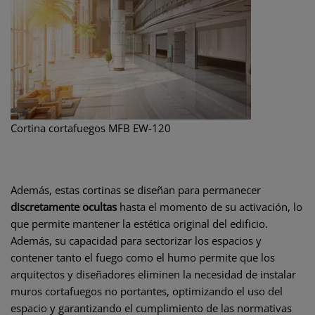
Cortina cortafuegos MFB EW-120
Además, estas cortinas se diseñan para permanecer
discretamente ocultas
hasta el momento de su activación, lo
que permite mantener la estética original del edificio.
Además, su capacidad para sectorizar los espacios y
contener tanto el fuego como el humo permite que los
arquitectos y diseñadores eliminen la necesidad de instalar
muros cortafuegos no portantes, optimizando el uso del
espacio y garantizando el cumplimiento de las normativas