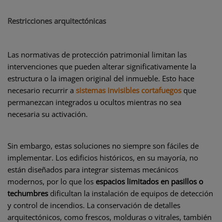
Restricciones arquitectónicas
Las normativas de protección patrimonial limitan las
intervenciones que pueden alterar significativamente la
estructura o la imagen original del inmueble. Esto hace
necesario recurrir a
sistemas invisibles cortafuegos
que
permanezcan integrados u ocultos mientras no sea
necesaria su activación.
Sin embargo, estas soluciones no siempre son fáciles de
implementar. Los edificios históricos, en su mayoría, no
están diseñados para integrar sistemas mecánicos
modernos, por lo que los
espacios limitados en pasillos o
techumbres
dificultan la instalación de equipos de detección
y control de incendios. La conservación de detalles
arquitectónicos, como frescos, molduras o vitrales, también