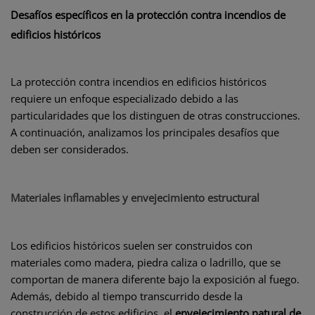
Desafíos específicos en la protección contra incendios de
edificios históricos
La protección contra incendios en edificios históricos
requiere un enfoque especializado debido a las
particularidades que los distinguen de otras construcciones.
A continuación, analizamos los principales desafíos que
deben ser considerados.
Materiales inflamables y envejecimiento estructural
Los edificios históricos suelen ser construidos con
materiales como madera, piedra caliza o ladrillo, que se
comportan de manera diferente bajo la exposición al fuego.
Además, debido al tiempo transcurrido desde la
construcción de estos edificios, el
envejecimiento natural de