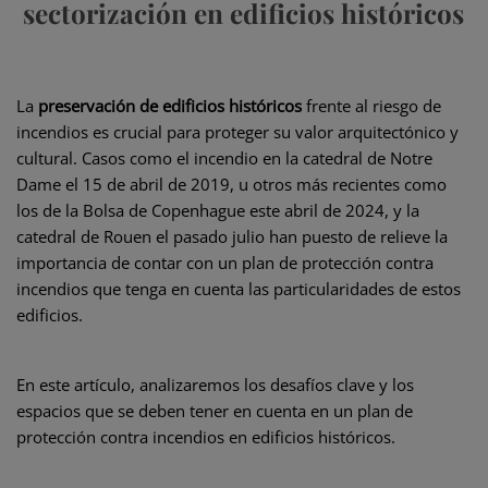
sectorización en edificios históricos
La
preservación de edificios históricos
frente al riesgo de
incendios es crucial para proteger su valor arquitectónico y
cultural. Casos como el incendio en la catedral de Notre
Dame el 15 de abril de 2019, u otros más recientes como
los de la Bolsa de Copenhague este abril de 2024, y la
catedral de Rouen el pasado julio han puesto de relieve la
importancia de contar con un plan de protección contra
incendios que tenga en cuenta las particularidades de estos
edificios.
En este artículo, analizaremos los desafíos clave y los
espacios que se deben tener en cuenta en un plan de
protección contra incendios en edificios históricos.