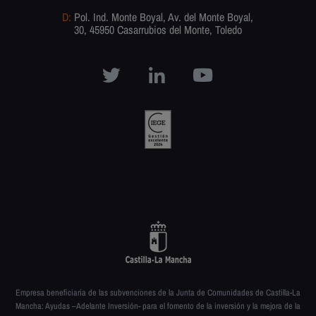
D:
Pol. Ind. Monte Boyal, Av. del Monte Boyal,
30, 45950 Casarrubios del Monte, Toledo
Empresa beneficiaria de las subvenciones de la Junta de Comunidades de Castilla-La
Mancha: Ayudas –Adelante Inversión- para el fomento de la inversión y la mejora de la