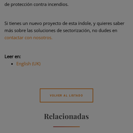
de protección contra incendios.
Si tienes un nuevo proyecto de esta índole, y quieres saber
más sobre las soluciones de sectorización, no dudes en
contactar con nosotros.
Leer en:
English (UK)
VOLVER AL LISTADO
Relacionadas