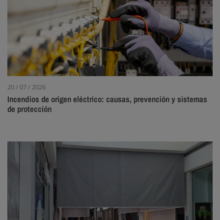
20 / 07 / 2026
Incendios de origen eléctrico: causas, prevención y sistemas
de protección