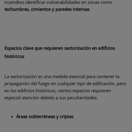
incendios identificar vulnerabilidades en zonas como
techumbres, cimientos y paredes internas
.
Espacios clave que requieren sectorización en edificios
históricos
La sectorización es una medida esencial para contener la
propagación del fuego en cualquier tipo de edificación, pero
en los edificios históricos, ciertos espacios requieren
especial atención debido a sus peculiaridades.
Áreas subterráneas y criptas