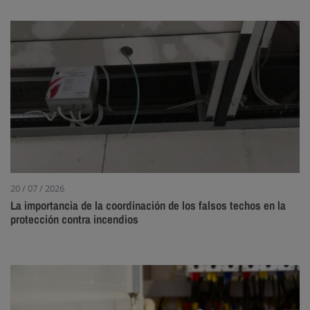
20 / 07 / 2026
La importancia de la coordinación de los falsos techos en la
protección contra incendios