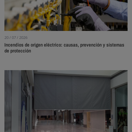
20 / 07 / 2026
Incendios de origen eléctrico: causas, prevención y sistemas
de protección