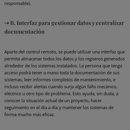
responsable).
⇢ B. Interfaz para gestionar datos y centralizar
documentación
Aparte del control remoto, se puede utilizar una interfaz que
permita almacenar todos los datos y los registros generados
alrededor de los sistemas instalados. La persona que tenga
acceso podrá tener a mano toda la documentación de sus
sistemas, leer informes completos de mantenimiento, e
incluso recibir alertas cuando surja algún fallo mecánico,
eléctrico u otro tipo de problema. Esto ayuda, sin duda, a
conocer la situación actual de un proyecto, hacer
seguimiento en el día a día y mantener los sistemas de
forma mucho más eficaz.