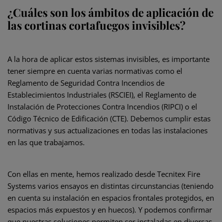
¿Cuáles son los ámbitos de aplicación de
las cortinas cortafuegos invisibles?
A la hora de aplicar estos sistemas invisibles, es importante
tener siempre en cuenta varias normativas como el
Reglamento de Seguridad Contra Incendios de
Establecimientos Industriales (RSCIEI), el Reglamento de
Instalación de Protecciones Contra Incendios (RIPCI) o el
Código Técnico de Edificación (CTE). Debemos cumplir estas
normativas y sus actualizaciones en todas las instalaciones
en las que trabajamos.
Con ellas en mente, hemos realizado desde Tecnitex Fire
Systems varios ensayos en distintas circunstancias (teniendo
en cuenta su instalación en espacios frontales protegidos, en
espacios más expuestos y en huecos). Y podemos confirmar
que nuestras soluciones permiten ser instaladas en diversas