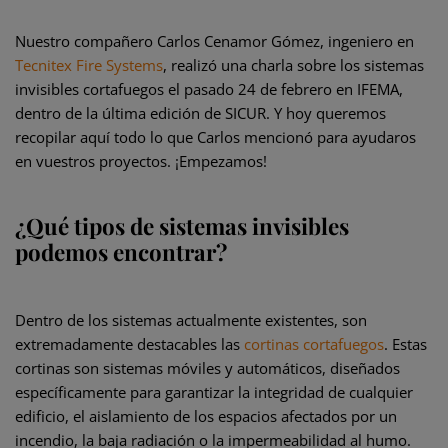
Nuestro compañero Carlos Cenamor Gómez, ingeniero en
Tecnitex Fire Systems
, realizó una charla sobre los sistemas
invisibles cortafuegos el pasado 24 de febrero en IFEMA,
dentro de la última edición de SICUR. Y hoy queremos
recopilar aquí todo lo que Carlos mencionó para ayudaros
en vuestros proyectos. ¡Empezamos!
¿Qué tipos de sistemas invisibles
podemos encontrar?
Dentro de los sistemas actualmente existentes, son
extremadamente destacables las
cortinas cortafuegos
. Estas
cortinas son sistemas móviles y automáticos, diseñados
específicamente para garantizar la integridad de cualquier
edificio, el aislamiento de los espacios afectados por un
incendio, la baja radiación o la impermeabilidad al humo.