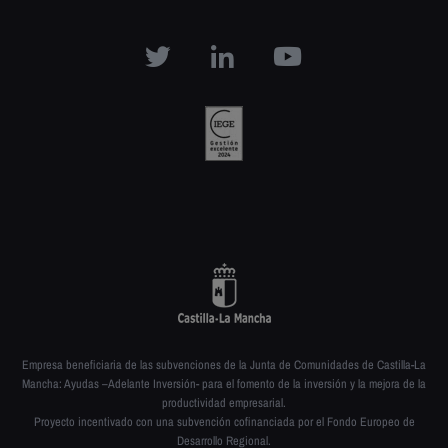
Empresa beneficiaria de las subvenciones de la Junta de Comunidades de Castilla-La
Mancha: Ayudas –Adelante Inversión- para el fomento de la inversión y la mejora de la
productividad empresarial.
Proyecto incentivado con una subvención cofinanciada por el Fondo Europeo de
Desarrollo Regional.