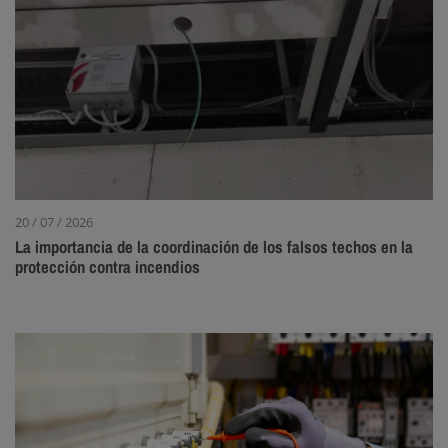
20 / 07 / 2026
La importancia de la coordinación de los falsos techos en la
protección contra incendios