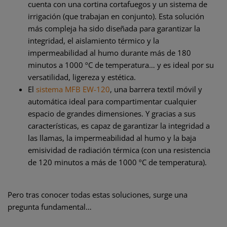
cuenta con una cortina cortafuegos y un sistema de
irrigación (que trabajan en conjunto). Esta solución
más compleja ha sido diseñada para garantizar la
integridad, el aislamiento térmico y la
impermeabilidad al humo durante más de 180
minutos a 1000 ºC de temperatura… y es ideal por su
versatilidad, ligereza y estética.
El
sistema MFB EW-120
, una barrera textil móvil y
automática ideal para compartimentar cualquier
espacio de grandes dimensiones. Y gracias a sus
características, es capaz de garantizar la integridad a
las llamas, la impermeabilidad al humo y la baja
emisividad de radiación térmica (con una resistencia
de 120 minutos a más de 1000 ºC de temperatura).
Pero tras conocer todas estas soluciones, surge una
pregunta fundamental…