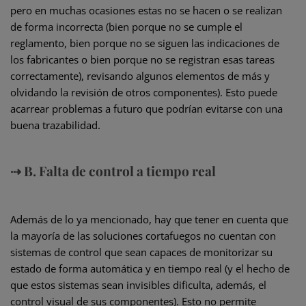
pero en muchas ocasiones estas no se hacen o se realizan
de forma incorrecta (bien porque no se cumple el
reglamento, bien porque no se siguen las indicaciones de
los fabricantes o bien porque no se registran esas tareas
correctamente), revisando algunos elementos de más y
olvidando la revisión de otros componentes). Esto puede
acarrear problemas a futuro que podrían evitarse con una
buena trazabilidad.
⇢ B. Falta de control a tiempo real
Además de lo ya mencionado, hay que tener en cuenta que
la mayoría de las soluciones cortafuegos no cuentan con
sistemas de control que sean capaces de monitorizar su
estado de forma automática y en tiempo real (y el hecho de
que estos sistemas sean invisibles dificulta, además, el
control visual de sus componentes). Esto no permite