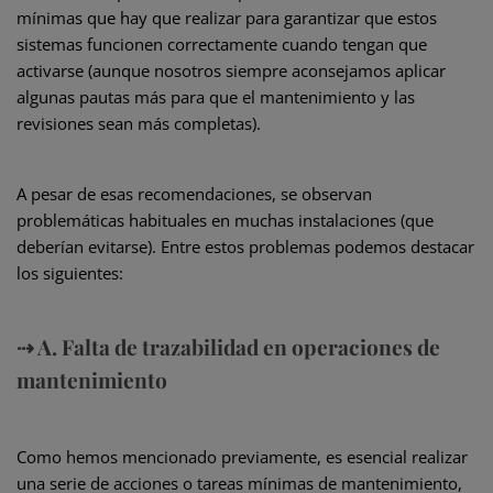
mínimas que hay que realizar para garantizar que estos
sistemas funcionen correctamente cuando tengan que
activarse (aunque nosotros siempre aconsejamos aplicar
algunas pautas más para que el mantenimiento y las
revisiones sean más completas).
A pesar de esas recomendaciones, se observan
problemáticas habituales en muchas instalaciones (que
deberían evitarse). Entre estos problemas podemos destacar
los siguientes:
⇢ A. Falta de trazabilidad en operaciones de
mantenimiento
Como hemos mencionado previamente, es esencial realizar
una serie de acciones o tareas mínimas de mantenimiento,