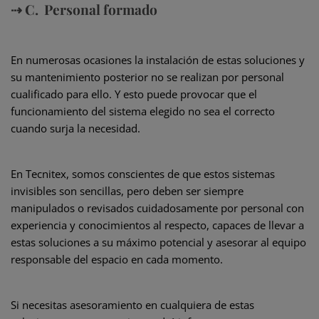
⇢ C. Personal formado
En numerosas ocasiones la instalación de estas soluciones y
su mantenimiento posterior no se realizan por personal
cualificado para ello. Y esto puede provocar que el
funcionamiento del sistema elegido no sea el correcto
cuando surja la necesidad.
En Tecnitex, somos conscientes de que estos sistemas
invisibles son sencillas, pero deben ser siempre
manipulados o revisados cuidadosamente por personal con
experiencia y conocimientos al respecto, capaces de llevar a
estas soluciones a su máximo potencial y asesorar al equipo
responsable del espacio en cada momento.
Si necesitas asesoramiento en cualquiera de estas