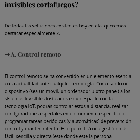
invisibles cortafuegos?
De todas las soluciones existentes hoy en día, queremos
destacar especialmente 2…
⇢ A. Control remoto
El control remoto se ha convertido en un elemento esencial
en la actualidad ante cualquier tecnología. Conectando un
dispositivo (sea un móvil, un ordenador u otro panel) a los
sistemas invisibles instalados en un espacio con la
tecnología IoT, podrás controlar estos a distancia, realizar
configuraciones especiales en un momento específico o
programar tareas periódicas (y automáticas) de prevención,
control y mantenimiento. Esto permitirá una gestión más
fácil, sencilla y directa (esté donde esté la persona