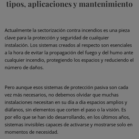
tipos, aplicaciones y mantenimiento
Actualmente la sectorización contra incendios es una pieza
clave para la protección y seguridad de cualquier
instalación. Los sistemas creados al respecto son esenciales
a la hora de evitar la propagación del fuego y del humo ante
cualquier incendio, protegiendo los espacios y reduciendo el
número de daños.
Pero aunque esos sistemas de protección pasiva son cada
vez más necesarios, no debemos olvidar que muchas
instalaciones necesitan en su día a día espacios amplios y
diáfanos, sin elementos que corten el paso o la visión. Es
por ello que se han ido desarrollando, en los últimos años,
sistemas invisibles capaces de activarse y mostrarse solo en
momentos de necesidad.