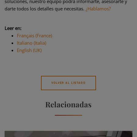
soluciones, nuestro equipo podrá informarte, asesorarte y
darte todos los detalles que necesitas.
¿Hablamos?
Leer en:
Français (France)
Italiano (Italia)
English (UK)
VOLVER AL LISTADO
Relacionadas