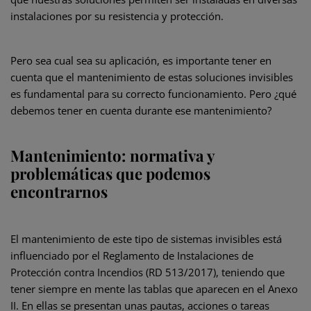
instalaciones por su resistencia y protección.
Pero sea cual sea su aplicación, es importante tener en
cuenta que el mantenimiento de estas soluciones invisibles
es fundamental para su correcto funcionamiento. Pero ¿qué
debemos tener en cuenta durante ese mantenimiento?
Mantenimiento: normativa y
problemáticas que podemos
encontrarnos
El mantenimiento de este tipo de sistemas invisibles está
influenciado por el Reglamento de Instalaciones de
Protección contra Incendios (RD 513/2017), teniendo que
tener siempre en mente las tablas que aparecen en el Anexo
II. En ellas se presentan unas pautas, acciones o tareas