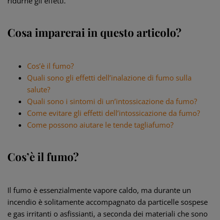
ridurne gli effetti.
Cosa imparerai in questo articolo?
Cos’è il fumo?
Quali sono gli effetti dell’inalazione di fumo sulla
salute?
Quali sono i sintomi di un’intossicazione da fumo?
Come evitare gli effetti dell’intossicazione da fumo?
Come possono aiutare le tende tagliafumo?
Cos’è il fumo?
Il fumo è essenzialmente vapore caldo, ma durante un
incendio è solitamente accompagnato da particelle sospese
e gas irritanti o asfissianti, a seconda dei materiali che sono