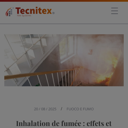
20 / 08 / 2025
/
FUOCO E FUMO
Inhalation de fumée : effets et