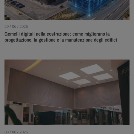
29 / 06 / 2026
Gemelli digitali nella costruzione: come migliorano la
progettazione, la gestione e la manutenzione degli edifici
08 / 06 / 2026