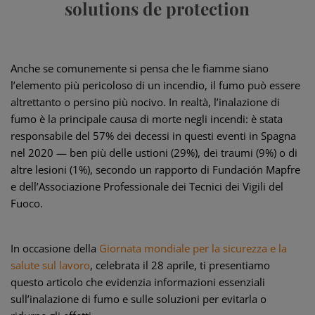
solutions de protection
Anche se comunemente si pensa che le fiamme siano
l’elemento più pericoloso di un incendio, il fumo può essere
altrettanto o persino più nocivo. In realtà, l’inalazione di
fumo è la principale causa di morte negli incendi: è stata
responsabile del 57% dei decessi in questi eventi in Spagna
nel 2020 — ben più delle ustioni (29%), dei traumi (9%) o di
altre lesioni (1%), secondo un rapporto di Fundación Mapfre
e dell’Associazione Professionale dei Tecnici dei Vigili del
Fuoco.
In occasione della
Giornata mondiale per la sicurezza e la
salute sul lavoro
, celebrata il 28 aprile, ti presentiamo
questo articolo che evidenzia informazioni essenziali
sull’inalazione di fumo e sulle soluzioni per evitarla o