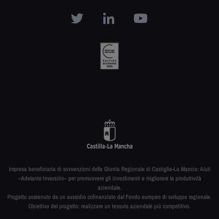
Impresa beneficiaria di sovvenzioni della Giunta Regionale di Castiglia-La Mancia: Aiuti
–Adelante Inversión– per promuovere gli investimenti e migliorare la produttività
aziendale.
Progetto sostenuto da un sussidio cofinanziato dal Fondo europeo di sviluppo regionale.
Obiettivo del progetto: realizzare un tessuto aziendale più competitivo.