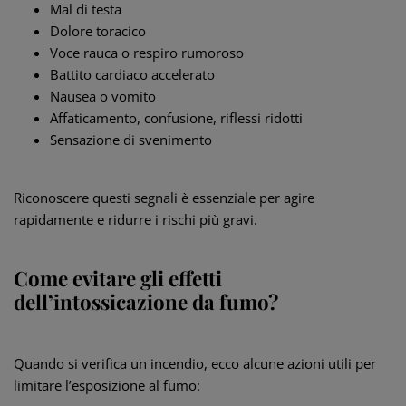
Mal di testa
Dolore toracico
Voce rauca o respiro rumoroso
Battito cardiaco accelerato
Nausea o vomito
Affaticamento, confusione, riflessi ridotti
Sensazione di svenimento
Riconoscere questi segnali è essenziale per agire
rapidamente e ridurre i rischi più gravi.
Come evitare gli effetti
dell’intossicazione da fumo?
Quando si verifica un incendio, ecco alcune azioni utili per
limitare l’esposizione al fumo: