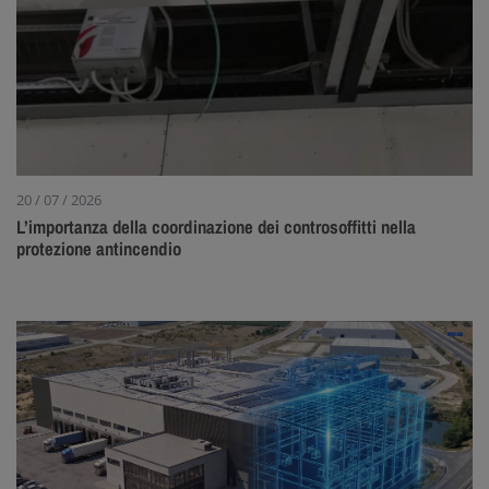
20 / 07 / 2026
L’importanza della coordinazione dei controsoffitti nella
protezione antincendio