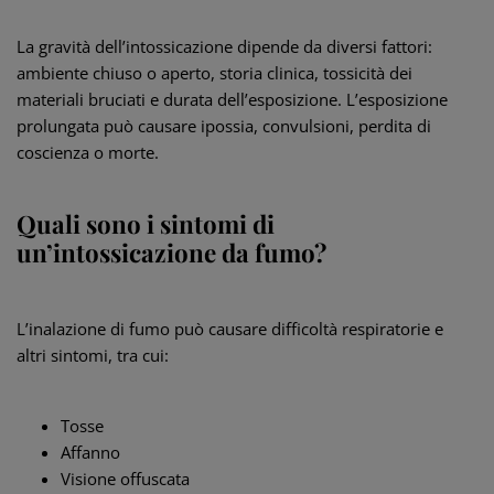
La gravità dell’intossicazione dipende da diversi fattori:
ambiente chiuso o aperto, storia clinica, tossicità dei
materiali bruciati e durata dell’esposizione. L’esposizione
prolungata può causare ipossia, convulsioni, perdita di
coscienza o morte.
Quali sono i sintomi di
un’intossicazione da fumo?
L’inalazione di fumo può causare difficoltà respiratorie e
altri sintomi, tra cui:
Tosse
Affanno
Visione offuscata