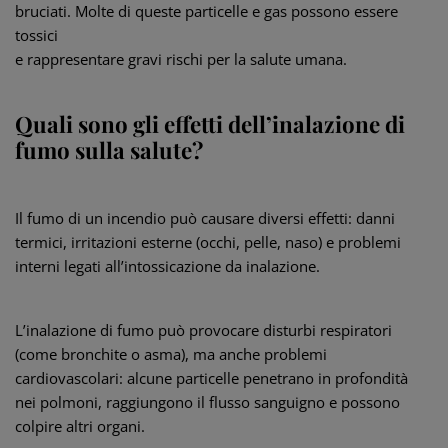
bruciati. Molte di queste particelle e gas possono essere
tossici
e rappresentare gravi rischi per la salute umana.
Quali sono gli effetti dell’inalazione di
fumo sulla salute?
Il fumo di un incendio può causare diversi effetti: danni
termici, irritazioni esterne (occhi, pelle, naso) e problemi
interni legati all’intossicazione da inalazione.
L’inalazione di fumo può provocare disturbi respiratori
(come bronchite o asma), ma anche problemi
cardiovascolari: alcune particelle penetrano in profondità
nei polmoni, raggiungono il flusso sanguigno e possono
colpire altri organi.