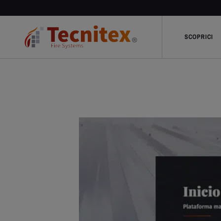
SCOPRICI