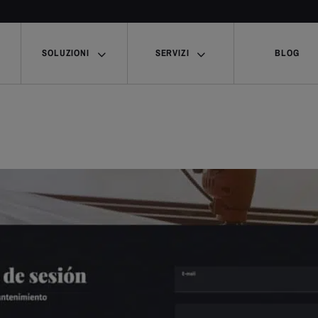
SOLUZIONI
SERVIZI
BLOG