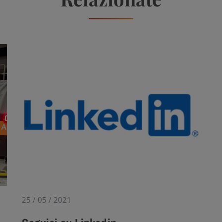
25 / 05 / 2021