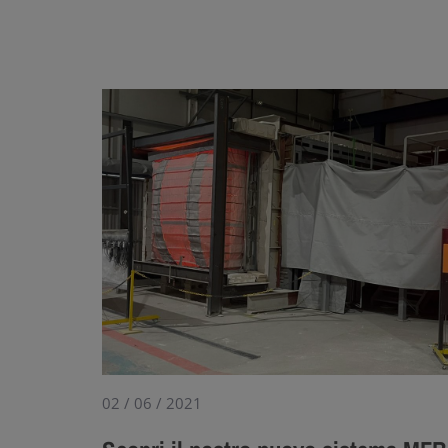
02 / 06 / 2021