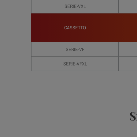
SERIE-VXL
CASSETTO
SERIE-VF
SERIE-VFXL
S