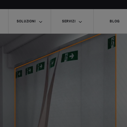
SOLUZIONI
SERVIZI
BLOG