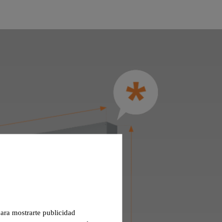
 para mostrarte publicidad