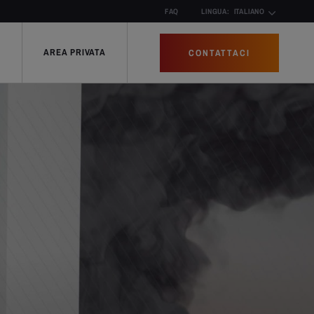
FAQ
LINGUA:
ITALIANO
AREA PRIVATA
CONTATTACI