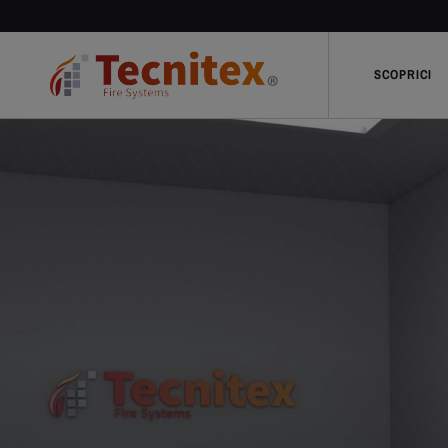
SCOPRICI