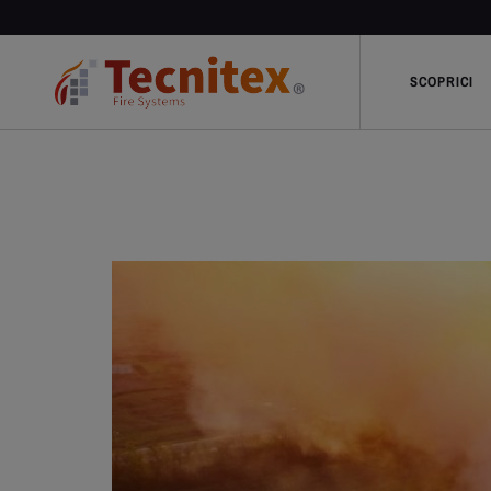
SCOPRICI