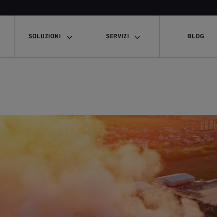
SOLUZIONI
SERVIZI
BLOG