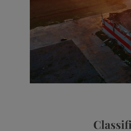
Classif